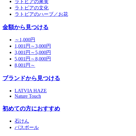
ラトビアの果実
ラトビアの文化
ラトビアのハーブ／お花
金額から見つける
～1,000円
1,001円～3,000円
3,001円～5,000円
5,001円～8,000円
8,001円～
ブランドから見つける
LATVIA HAZE
Nature Touch
初めての方におすすめ
石けん
バスボール