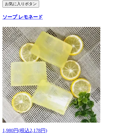
お気に入りボタン
ソープ レモネード
1,980円(税込2,178円)