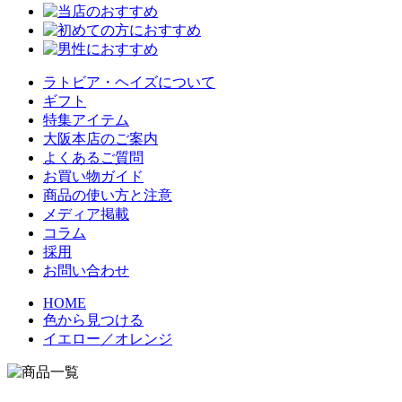
ラトビア・ヘイズについて
ギフト
特集アイテム
大阪本店のご案内
よくあるご質問
お買い物ガイド
商品の使い方と注意
メディア掲載
コラム
採用
お問い合わせ
HOME
色から見つける
イエロー／オレンジ