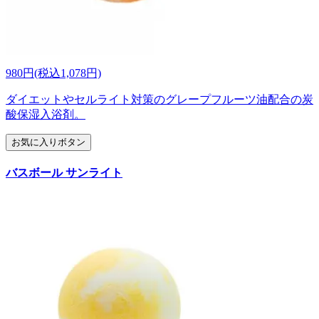
980円(税込1,078円)
ダイエットやセルライト対策のグレープフルーツ油配合の炭
酸保湿入浴剤。
お気に入りボタン
バスボール サンライト