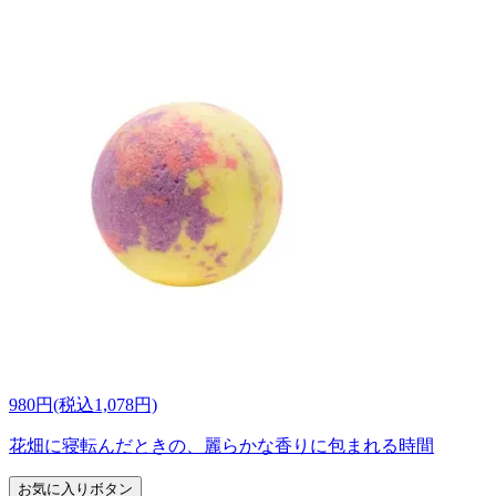
980円(税込1,078円)
花畑に寝転んだときの、麗らかな香りに包まれる時間
お気に入りボタン