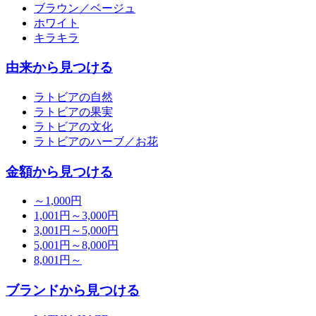
ブラウン／ベージュ
ホワイト
キラキラ
由来から見つける
ラトビアの自然
ラトビアの果実
ラトビアの文化
ラトビアのハーブ／お花
金額から見つける
～1,000円
1,001円～3,000円
3,001円～5,000円
5,001円～8,000円
8,001円～
ブランドから見つける