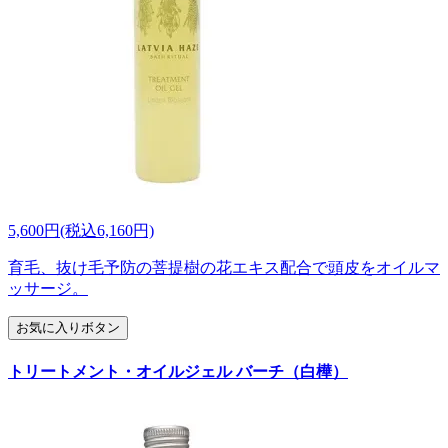
5,600円(税込6,160円)
育毛、抜け毛予防の菩提樹の花エキス配合で頭皮をオイルマ
ッサージ。
お気に入りボタン
トリートメント・オイルジェル バーチ（白樺）