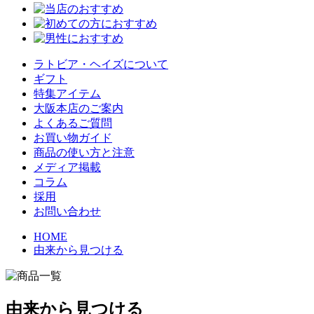
ラトビア・ヘイズについて
ギフト
特集アイテム
大阪本店のご案内
よくあるご質問
お買い物ガイド
商品の使い方と注意
メディア掲載
コラム
採用
お問い合わせ
HOME
由来から見つける
由来から見つける