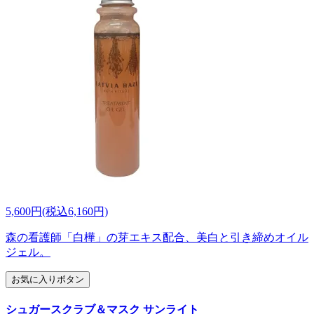
5,600円(税込6,160円)
森の看護師「白樺」の芽エキス配合、美白と引き締めオイル
ジェル。
お気に入りボタン
シュガースクラブ＆マスク サンライト