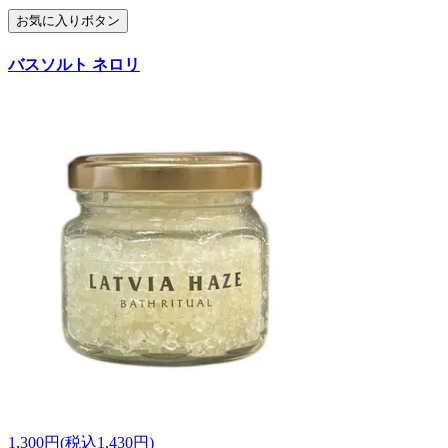
お気に入りボタン
バスソルト ネロリ
1,300円(税込1,430円)