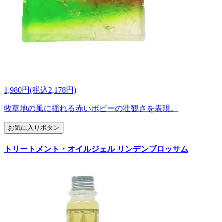
1,980円(税込2,178円)
牧草地の風に揺れる赤いポピーの壮観さを表現。
お気に入りボタン
トリートメント・オイルジェル リンデンブロッサム