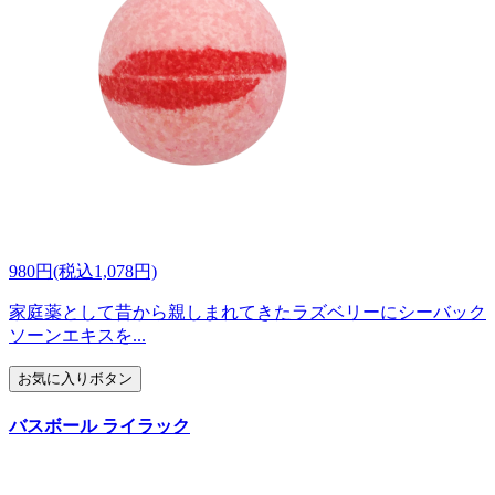
980円(税込1,078円)
家庭薬として昔から親しまれてきたラズベリーにシーバック
ソーンエキスを...
お気に入りボタン
バスボール ライラック