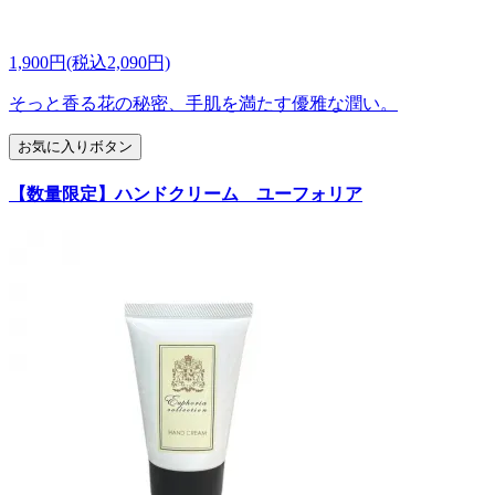
1,900円(税込2,090円)
そっと香る花の秘密、手肌を満たす優雅な潤い。
お気に入りボタン
【数量限定】ハンドクリーム ユーフォリア