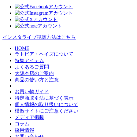
インスタライブ視聴方法はこちら
HOME
ラトビア・ヘイズについて
特集アイテム
よくあるご質問
大阪本店のご案内
商品の使い方と注意
お買い物ガイド
特定商取引法に基づく表示
個人情報の取り扱いについて
模倣サイトにご注意ください
メディア掲載
コラム
採用情報
お問い合わせ