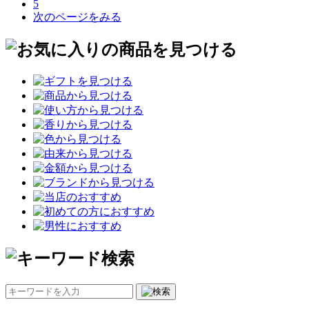
5
次のページをみる