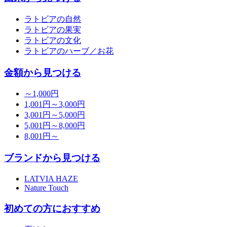
ラトビアの自然
ラトビアの果実
ラトビアの文化
ラトビアのハーブ／お花
金額から見つける
～1,000円
1,001円～3,000円
3,001円～5,000円
5,001円～8,000円
8,001円～
ブランドから見つける
LATVIA HAZE
Nature Touch
初めての方におすすめ