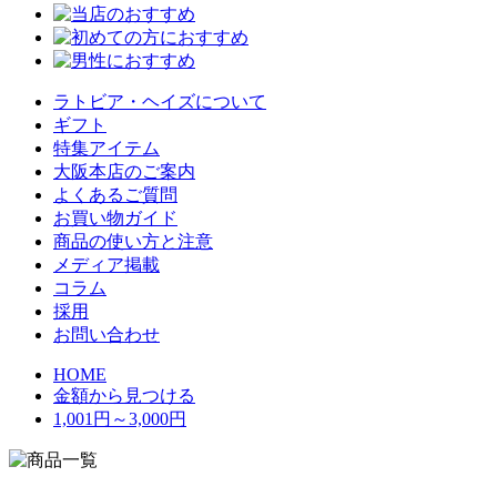
ラトビア・ヘイズについて
ギフト
特集アイテム
大阪本店のご案内
よくあるご質問
お買い物ガイド
商品の使い方と注意
メディア掲載
コラム
採用
お問い合わせ
HOME
金額から見つける
1,001円～3,000円