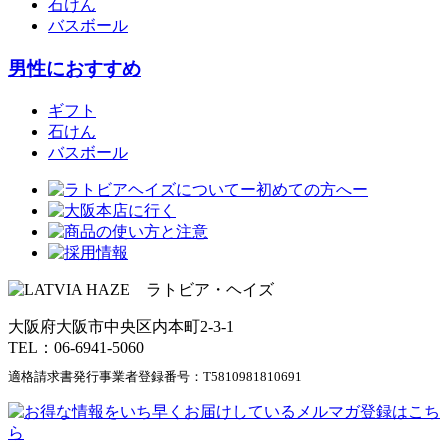
石けん
バスボール
男性におすすめ
ギフト
石けん
バスボール
大阪府大阪市中央区内本町2-3-1
TEL：06-6941-5060
適格請求書発行事業者登録番号：
T5810981810691