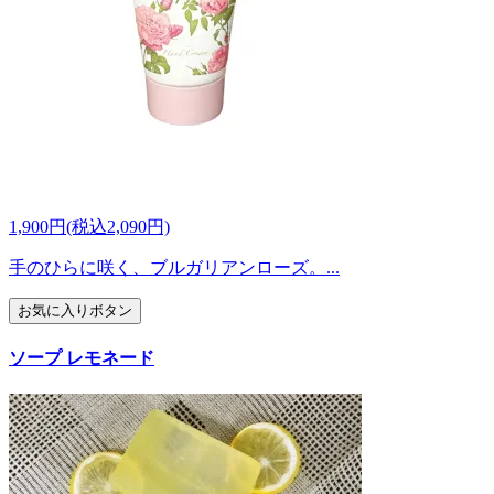
1,900円(税込2,090円)
手のひらに咲く、ブルガリアンローズ。...
お気に入りボタン
ソープ レモネード