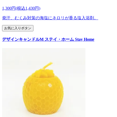
1,300円(税込1,430円)
発汗、むくみ対策の海塩にネロリが香る塩入浴剤。
お気に入りボタン
デザインキャンドルM ステイ・ホーム Stay Home