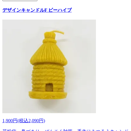
デザインキャンドルF ビーハイブ
1,900円(税込2,090円)