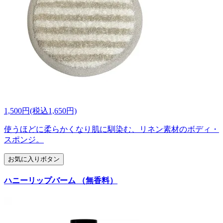
1,500円(税込1,650円)
使うほどに柔らかくなり肌に馴染む、リネン素材のボディ・
スポンジ。
お気に入りボタン
ハニーリップバーム （無香料）