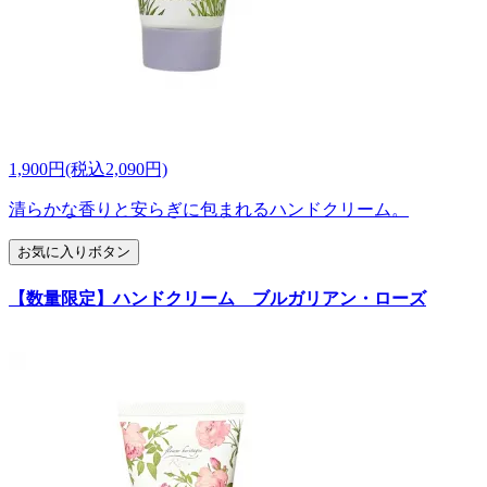
1,900円(税込2,090円)
清らかな香りと安らぎに包まれるハンドクリーム。
お気に入りボタン
【数量限定】ハンドクリーム ブルガリアン・ローズ