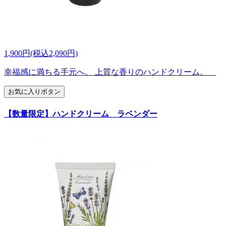
1,900円(税込2,090円)
幸福感に満ちる手元へ。 上質な香りのハンドクリーム。
お気に入りボタン
【数量限定】ハンドクリーム ラベンダー