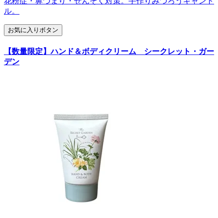
花粉症・鼻づまり・ぜんそく対策。手作りみつろうキャンド
ル。
お気に入りボタン
【数量限定】ハンド＆ボディクリーム シークレット・ガー
デン