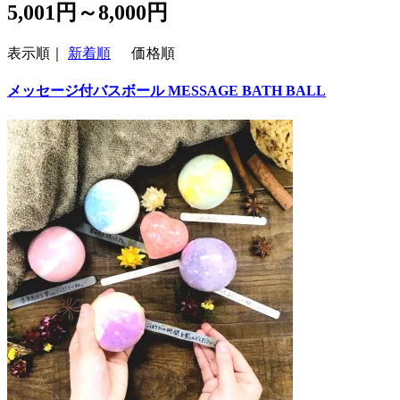
5,001円～8,000円
表示順｜
新着順
価格順
メッセージ付バスボール MESSAGE BATH BALL