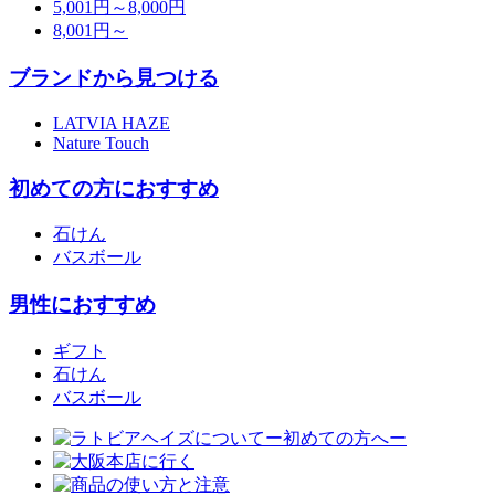
5,001円～8,000円
8,001円～
ブランドから見つける
LATVIA HAZE
Nature Touch
初めての方におすすめ
石けん
バスボール
男性におすすめ
ギフト
石けん
バスボール