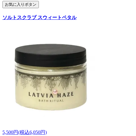
お気に入りボタン
ソルトスクラブ スウィートペタル
5,500円(税込6,050円)