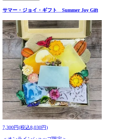
サマー・ジョイ・ギフト Summer Joy Gift
7,300円(税込8,030円)
＜オンラインショップ限定＞