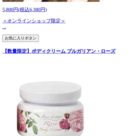
5,800円(税込6,380円)
＜オンラインショップ限定＞
...
お気に入りボタン
【数量限定】ボディクリーム ブルガリアン・ローズ