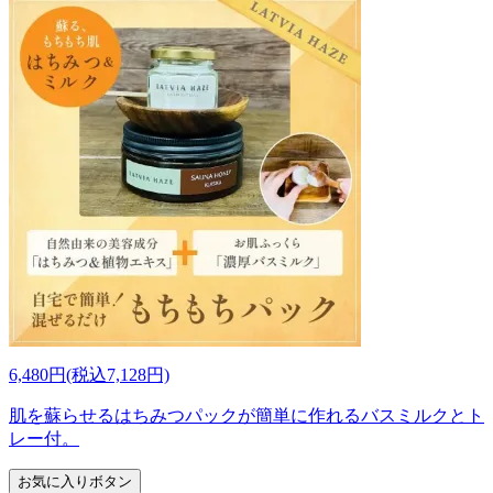
6,480円(税込7,128円)
肌を蘇らせるはちみつパックが簡単に作れるバスミルクとト
レー付。
お気に入りボタン