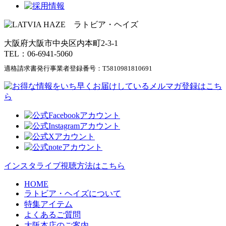
大阪府大阪市中央区内本町2-3-1
TEL：06-6941-5060
適格請求書発行事業者登録番号：
T5810981810691
インスタライブ視聴方法はこちら
HOME
ラトビア・ヘイズについて
特集アイテム
よくあるご質問
大阪本店のご案内