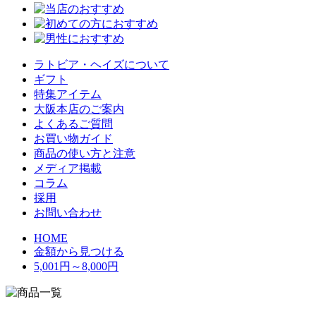
ラトビア・ヘイズについて
ギフト
特集アイテム
大阪本店のご案内
よくあるご質問
お買い物ガイド
商品の使い方と注意
メディア掲載
コラム
採用
お問い合わせ
HOME
金額から見つける
5,001円～8,000円