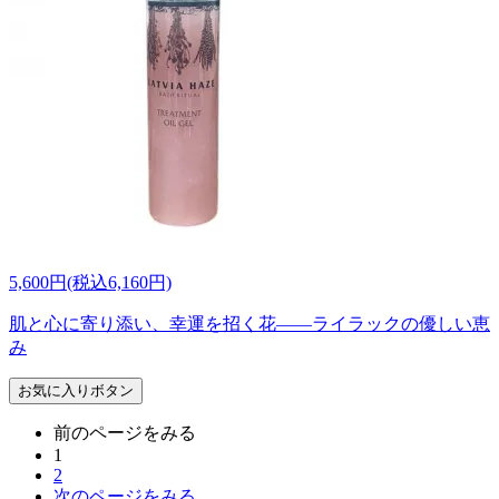
5,600円(税込6,160円)
肌と心に寄り添い、幸運を招く花――ライラックの優しい恵
み
お気に入りボタン
前のページをみる
1
2
次のページをみる