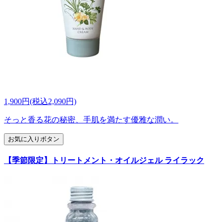
1,900円(税込2,090円)
そっと香る花の秘密、手肌を満たす優雅な潤い。
お気に入りボタン
【季節限定】トリートメント・オイルジェル ライラック