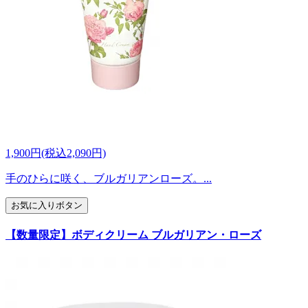
1,900円(税込2,090円)
手のひらに咲く、ブルガリアンローズ。...
お気に入りボタン
【数量限定】ボディクリーム ブルガリアン・ローズ