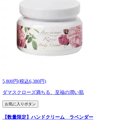
5,800円(税込6,380円)
ダマスクローズ満ちる、至福の潤い肌
お気に入りボタン
【数量限定】ハンドクリーム ラベンダー