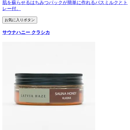
肌を蘇らせるはちみつパックが簡単に作れるバスミルクとト
レー付。
お気に入りボタン
サウナハニー クラシカ