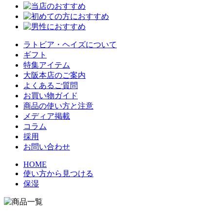
ラトビア・ヘイズについて
ギフト
特集アイテム
大阪本店のご案内
よくあるご質問
お買い物ガイド
商品の使い方と注意
メディア掲載
コラム
採用
お問い合わせ
HOME
使い方から見つける
保湿