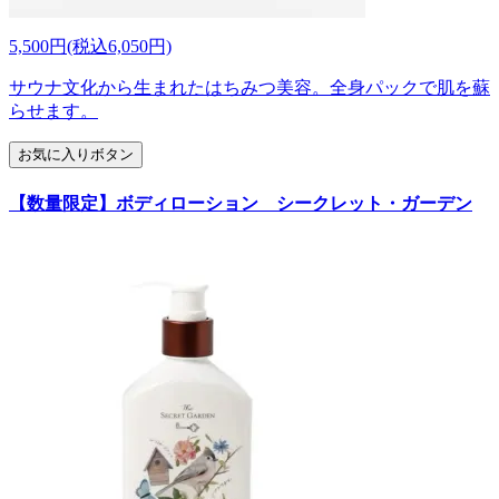
5,500円(税込6,050円)
サウナ文化から生まれたはちみつ美容。全身パックで肌を蘇
らせます。
お気に入りボタン
【数量限定】ボディローション シークレット・ガーデン