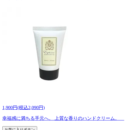
1,900円(税込2,090円)
幸福感に満ちる手元へ。 上質な香りのハンドクリーム。
お気に入りボタン