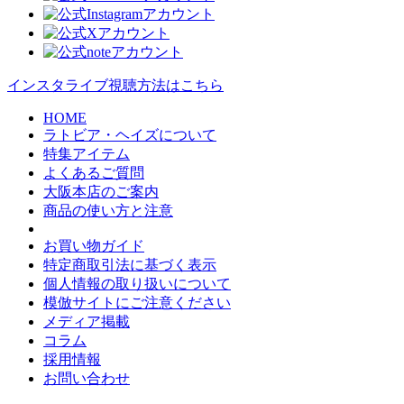
インスタライブ視聴方法はこちら
HOME
ラトビア・ヘイズについて
特集アイテム
よくあるご質問
大阪本店のご案内
商品の使い方と注意
お買い物ガイド
特定商取引法に基づく表示
個人情報の取り扱いについて
模倣サイトにご注意ください
メディア掲載
コラム
採用情報
お問い合わせ