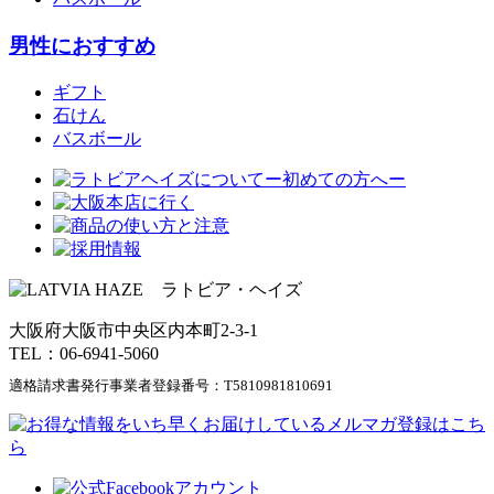
男性におすすめ
ギフト
石けん
バスボール
大阪府大阪市中央区内本町2-3-1
TEL：06-6941-5060
適格請求書発行事業者登録番号：
T5810981810691