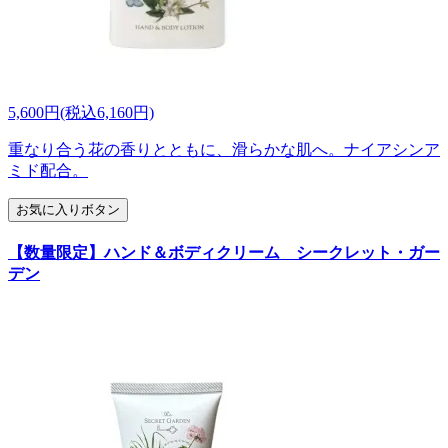
5,600円(税込6,160円)
重なり合う花の香りとともに、滑らかな肌へ。ナイアシンア
ミド配合。
お気に入りボタン
【数量限定】ハンド＆ボディクリーム シークレット・ガー
デン