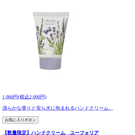
1,900円(税込2,090円)
清らかな香りと安らぎに包まれるハンドクリーム。
お気に入りボタン
【数量限定】ハンドクリーム ユーフォリア