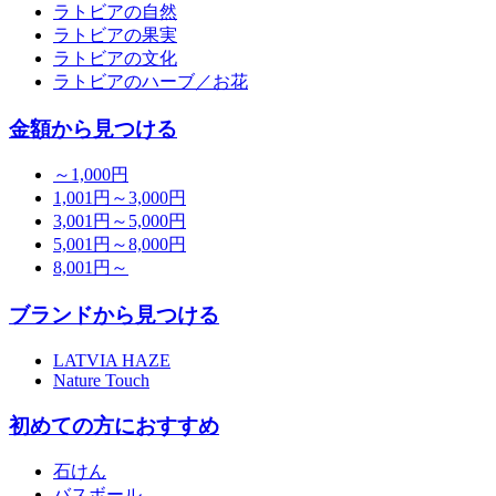
ラトビアの自然
ラトビアの果実
ラトビアの文化
ラトビアのハーブ／お花
金額から見つける
～1,000円
1,001円～3,000円
3,001円～5,000円
5,001円～8,000円
8,001円～
ブランドから見つける
LATVIA HAZE
Nature Touch
初めての方におすすめ
石けん
バスボール