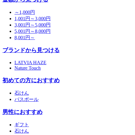
～1,000円
1,001円～3,000円
3,001円～5,000円
5,001円～8,000円
8,001円～
ブランドから見つける
LATVIA HAZE
Nature Touch
初めての方におすすめ
石けん
バスボール
男性におすすめ
ギフト
石けん