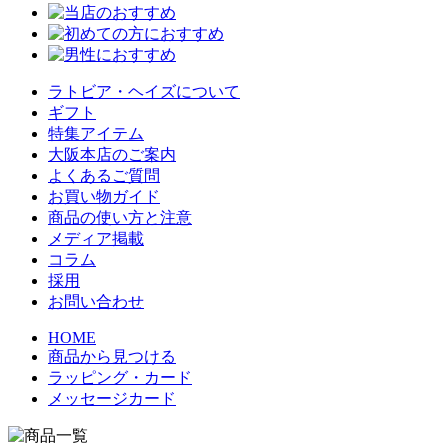
ラトビア・ヘイズについて
ギフト
特集アイテム
大阪本店のご案内
よくあるご質問
お買い物ガイド
商品の使い方と注意
メディア掲載
コラム
採用
お問い合わせ
HOME
商品から見つける
ラッピング・カード
メッセージカード