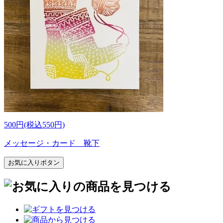
500円(税込550円)
メッセージ・カード 靴下
お気に入りボタン