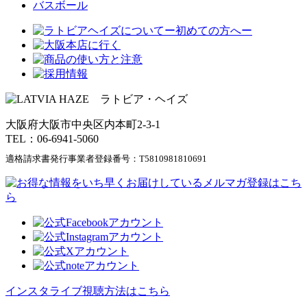
バスボール
大阪府大阪市中央区内本町2-3-1
TEL：06-6941-5060
適格請求書発行事業者登録番号：
T5810981810691
インスタライブ視聴方法はこちら