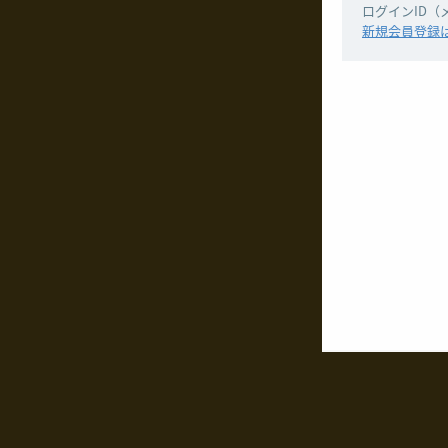
ログインID
新規会員登録