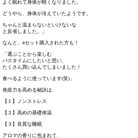
よく眠れて身体が軽くなりました。
どうやら、身体が冷えていたようです。
ちゃんと温まらないといけないな
と反省しました。」
なんと、4セット購入された方も！
「選ぶことから楽しむ
バスタイムにしたいと思い、
たくさん買い込んでしまいました！
食べるように使っています(笑)」
免疫力を高める秘訣は、
【１】ノンストレス
【２】高めの基礎体温
【３】良質な睡眠
アロマの香りに包まれて、