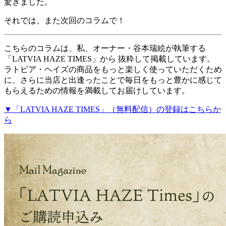
驚きました。
それでは、また次回のコラムで！
こちらのコラムは、私、オーナー・谷本瑞絵が執筆する
「LATVIA HAZE TIMES」から 抜粋して掲載しています。
ラトビア・ヘイズの商品をもっと楽しく使っていただくため
に、さらに当店と出逢ったことで毎日をもっと豊かに感じて
もらえるための情報を満載してお届けしています。
▼「LATVIA HAZE TIMES」（無料配信）の登録はこちらか
ら