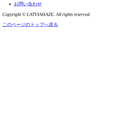
お問い合わせ
Copyright © LATVIAHAZE. All rights reserved.
このページのトップへ戻る