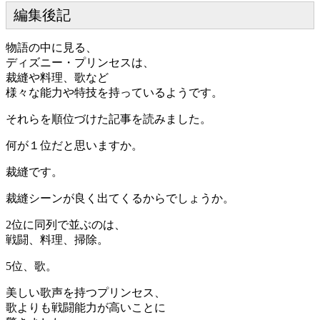
編集後記
物語の中に見る、
ディズニー・プリンセスは、
裁縫や料理、歌など
様々な能力や特技を持っているようです。
それらを順位づけた記事を読みました。
何が１位だと思いますか。
裁縫です。
裁縫シーンが良く出てくるからでしょうか。
2位に同列で並ぶのは、
戦闘、料理、掃除。
5位、歌。
美しい歌声を持つプリンセス、
歌よりも戦闘能力が高いことに