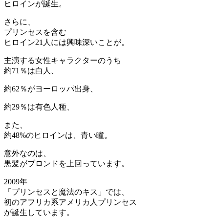
ヒロインが誕生。
さらに、
プリンセスを含む
ヒロイン21人には興味深いことが。
主演する女性キャラクターのうち
約71％は白人、
約62％がヨーロッパ出身、
約29％は有色人種、
また、
約48%のヒロインは、青い瞳。
意外なのは、
黒髪がブロンドを上回っています。
2009年
「プリンセスと魔法のキス」では、
初のアフリカ系アメリカ人プリンセス
が誕生しています。