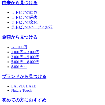
由来から見つける
ラトビアの自然
ラトビアの果実
ラトビアの文化
ラトビアのハーブ／お花
金額から見つける
～1,000円
1,001円～3,000円
3,001円～5,000円
5,001円～8,000円
8,001円～
ブランドから見つける
LATVIA HAZE
Nature Touch
初めての方におすすめ