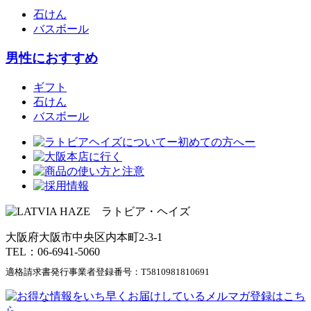
石けん
バスボール
男性におすすめ
ギフト
石けん
バスボール
大阪府大阪市中央区内本町2-3-1
TEL：06-6941-5060
適格請求書発行事業者登録番号：
T5810981810691