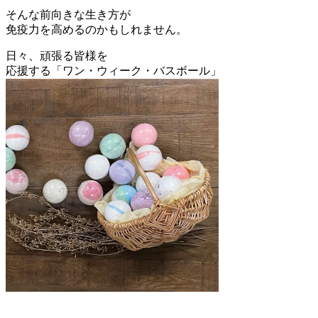
そんな前向きな生き方が
免疫力を高めるのかもしれません。
日々、頑張る皆様を
応援する「ワン・ウィーク・バスボール」