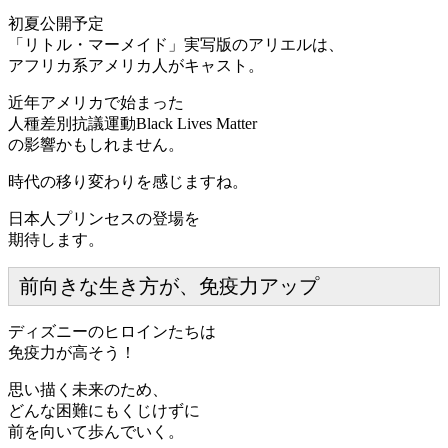
初夏公開予定
「リトル・マーメイド」実写版のアリエルは、
アフリカ系アメリカ人がキャスト。
近年アメリカで始まった
人種差別抗議運動Black Lives Matter
の影響かもしれません。
時代の移り変わりを感じますね。
日本人プリンセスの登場を
期待します。
前向きな生き方が、免疫力アップ
ディズニーのヒロインたちは
免疫力が高そう！
思い描く未来のため、
どんな困難にもくじけずに
前を向いて歩んでいく。