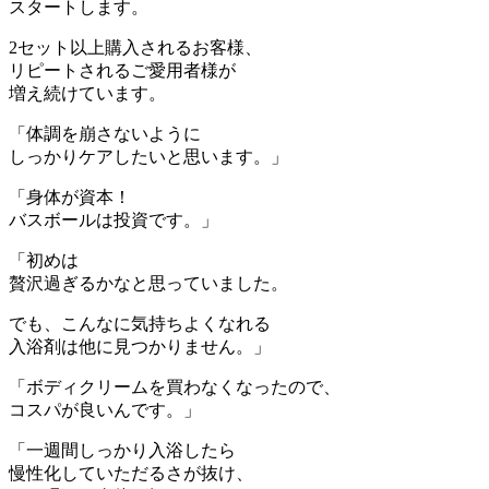
スタートします。
2セット以上購入されるお客様、
リピートされるご愛用者様が
増え続けています。
「体調を崩さないように
しっかりケアしたいと思います。」
「身体が資本！
バスボールは投資です。」
「初めは
贅沢過ぎるかなと思っていました。
でも、こんなに気持ちよくなれる
入浴剤は他に見つかりません。」
「ボディクリームを買わなくなったので、
コスパが良いんです。」
「一週間しっかり入浴したら
慢性化していただるさが抜け、