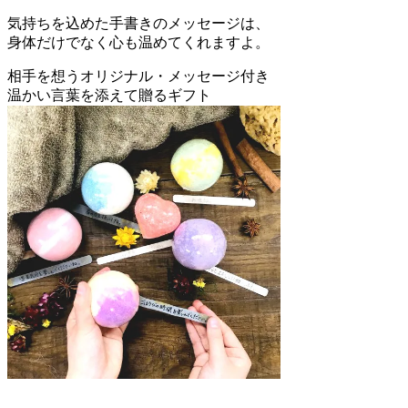
気持ちを込めた手書きのメッセージは、
身体だけでなく心も温めてくれますよ。
相手を想うオリジナル・メッセージ付き
温かい言葉を添えて贈るギフト