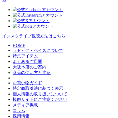
インスタライブ視聴方法はこちら
HOME
ラトビア・ヘイズについて
特集アイテム
よくあるご質問
大阪本店のご案内
商品の使い方と注意
お買い物ガイド
特定商取引法に基づく表示
個人情報の取り扱いについて
模倣サイトにご注意ください
メディア掲載
コラム
採用情報