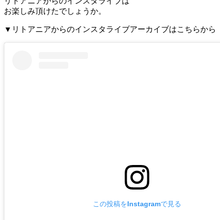
リトアニアからのインスタライブは
お楽しみ頂けたでしょうか。
▼リトアニアからのインスタライブアーカイブはこちらから
この投稿をInstagramで見る