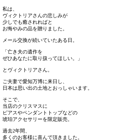
私は、
ヴィクトリアさんの悲しみが
少しでも癒されればと
お悔やみの品を贈りました。
メール交換が続いていたある日。
「亡き夫の遺作を
ぜひあなたに取り扱ってほしい。」
とヴィクトリアさん。
ご夫妻で愛知万博に来日し、
日本は思い出の土地とおっしゃいます。
そこで、
当店のクリスマスに
ピアスやペンダントトップなどの
琥珀アクセサリーを限定販売。
過去2年間、
多くのお客様に喜んで頂きました。