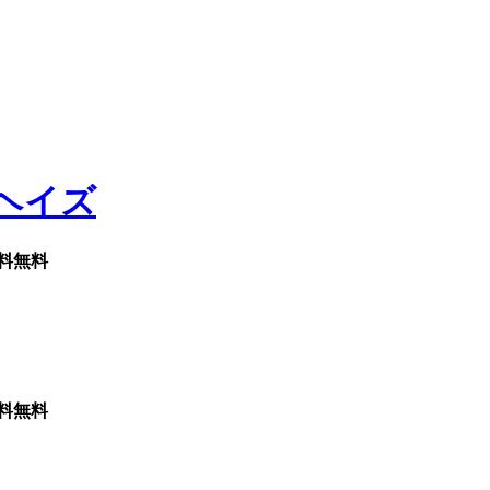
料無料
料無料