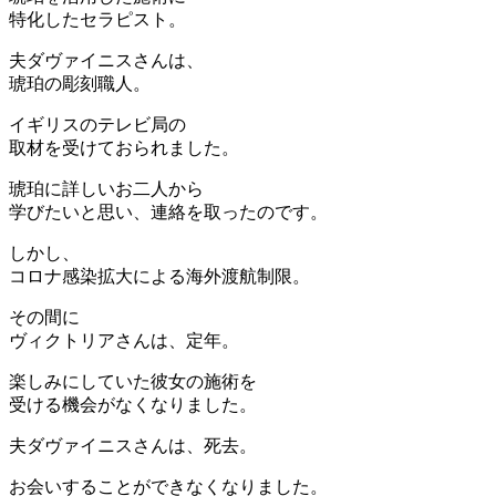
特化したセラピスト。
夫ダヴァイニスさんは、
琥珀の彫刻職人。
イギリスのテレビ局の
取材を受けておられました。
琥珀に詳しいお二人から
学びたいと思い、連絡を取ったのです。
しかし、
コロナ感染拡大による海外渡航制限。
その間に
ヴィクトリアさんは、定年。
楽しみにしていた彼女の施術を
受ける機会がなくなりました。
夫ダヴァイニスさんは、死去。
お会いすることができなくなりました。