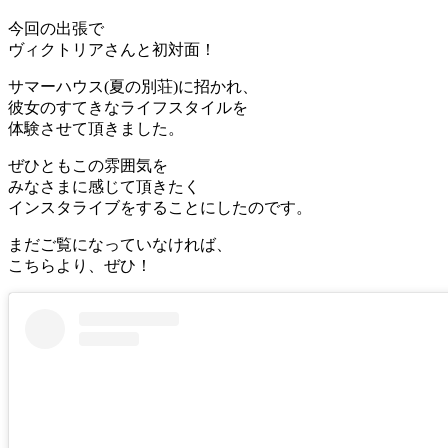
今回の出張で
ヴィクトリアさんと初対面！
サマーハウス(夏の別荘)に招かれ、
彼女のすてきなライフスタイルを
体験させて頂きました。
ぜひともこの雰囲気を
みなさまに感じて頂きたく
インスタライブをすることにしたのです。
まだご覧になっていなければ、
こちらより、ぜひ！