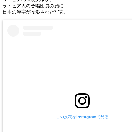
ラトビア人の合唱団員の顔に
日本の漢字が投影された写真。
この投稿をInstagramで見る