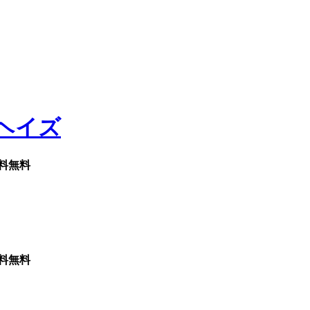
料無料
料無料