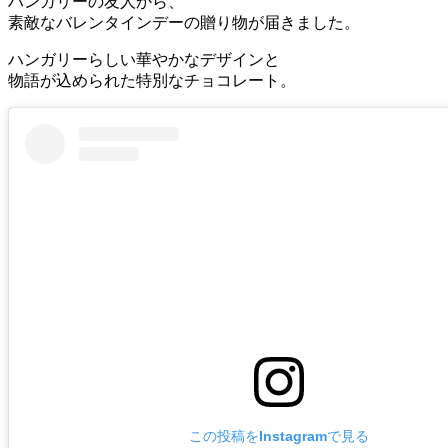
ハンガリーの友人から、
素敵なバレンタインデーの贈り物が届きました。
ハンガリーらしい華やかなデザインと
物語が込められた特別なチョコレート。
この投稿をInstagramで見る