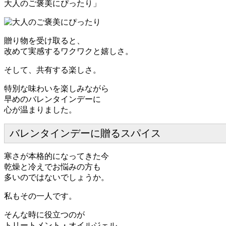
大人のご褒美にぴったり」
贈り物を受け取ると、
改めて実感するワクワクと嬉しさ。
そして、共有する楽しさ。
特別な味わいを楽しみながら
早めのバレンタインデーに
心が温まりました。
バレンタインデーに贈るスパイス
寒さが本格的になってきた今
乾燥と冷えでお悩みの方も
多いのではないでしょうか。
私もその一人です。
そんな時に役立つのが
トリートメント・オイルジェル