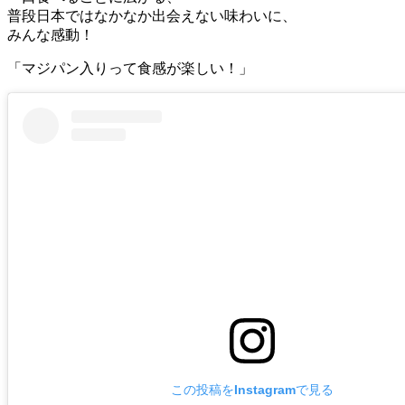
普段日本ではなかなか出会えない味わいに、
みんな感動！
「マジパン入りって食感が楽しい！」
この投稿をInstagramで見る