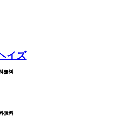
料無料
料無料