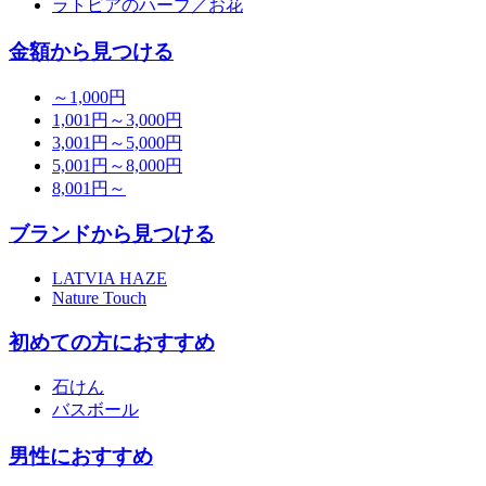
ラトビアのハーブ／お花
金額から見つける
～1,000円
1,001円～3,000円
3,001円～5,000円
5,001円～8,000円
8,001円～
ブランドから見つける
LATVIA HAZE
Nature Touch
初めての方におすすめ
石けん
バスボール
男性におすすめ