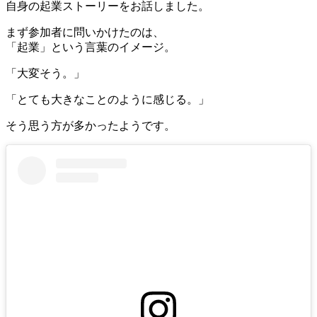
自身の起業ストーリーをお話しました。
まず参加者に問いかけたのは、
「起業」という言葉のイメージ。
「大変そう。」
「とても大きなことのように感じる。」
そう思う方が多かったようです。