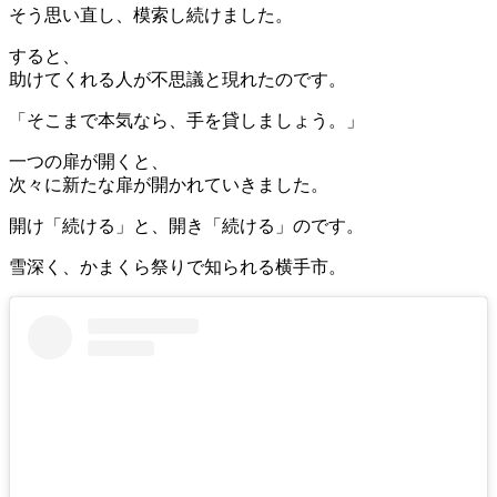
そう思い直し、模索し続けました。
すると、
助けてくれる人が不思議と現れたのです。
「そこまで本気なら、手を貸しましょう。」
一つの扉が開くと、
次々に新たな扉が開かれていきました。
開け「続ける」と、開き「続ける」のです。
雪深く、かまくら祭りで知られる横手市。