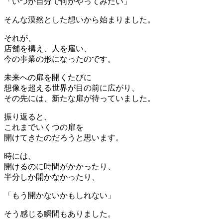
「いつか自分で何かやってみたい」
そんな漠然とした想いから始まりました。
それが、
店舗を構え、人を雇い、
今の事業の形になったのです。
未来への扉を開くたびに
想像を超える世界が目の前に広がり、
その先には、新たな扉が待っていました。
振り返ると、
これまでいくつの扉を
開けてきたのだろうと思います。
時には、
開けるのに時間がかかったり、
半分しか開かなかったり、
「もう開かないかもしれない」
そう感じる瞬間もありました。