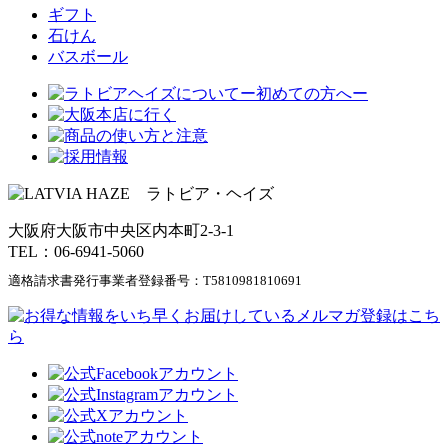
ギフト
石けん
バスボール
大阪府大阪市中央区内本町2-3-1
TEL：06-6941-5060
適格請求書発行事業者登録番号：
T5810981810691