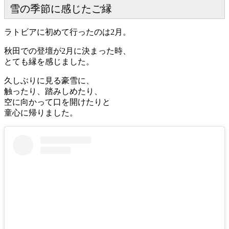
雪の季節に感じたご縁
ラトビアに初めて行ったのは2月。
秋田での登壇が2月に決まった時、
とても縁を感じました。
久しぶりに見る豪雪に、
触ったり、踏みしめたり、
空に向かって口を開けたりと
童心に帰りました。