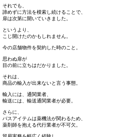
それでも、
諦めずに方法を模索し続けることで、
扉は次第に開いていきました。
というより、
こじ開けたのかもしれません。
今の店舗物件を契約した時のこと。
思わぬ扉が
目の前に立ちはだかりました。
それは、
商品の輸入が出来ないと言う事態。
輸入には、通関業者、
輸送には、輸送通関業者が必要。
さらに、
バスアイテムは薬機法が関わるため、
薬剤師を抱える代行業者が不可欠。
貿易実務を幅広く経験し、