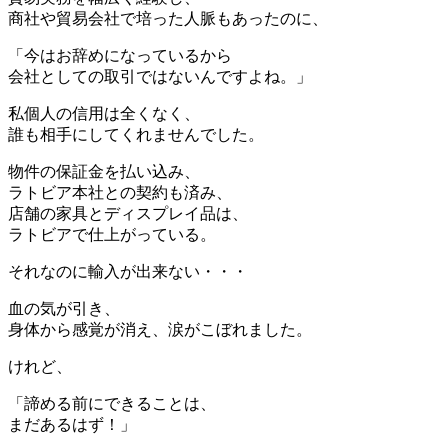
商社や貿易会社で培った人脈もあったのに、
「今はお辞めになっているから
会社としての取引ではないんですよね。」
私個人の信用は全くなく、
誰も相手にしてくれませんでした。
物件の保証金を払い込み、
ラトビア本社との契約も済み、
店舗の家具とディスプレイ品は、
ラトビアで仕上がっている。
それなのに輸入が出来ない・・・
血の気が引き、
身体から感覚が消え、涙がこぼれました。
けれど、
「諦める前にできることは、
まだあるはず！」