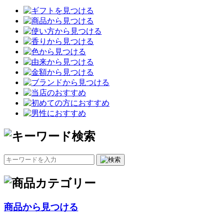
商品から見つける