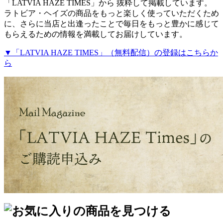
「LATVIA HAZE TIMES」から 抜粋して掲載しています。
ラトビア・ヘイズの商品をもっと楽しく使っていただくため
に、さらに当店と出逢ったことで毎日をもっと豊かに感じて
もらえるための情報を満載してお届けしています。
▼「LATVIA HAZE TIMES」（無料配信）の登録はこちらか
ら