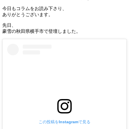
今日もコラムをお読み下さり、
ありがとうございます。
先日、
豪雪の秋田県横手市で登壇しました。
この投稿をInstagramで見る