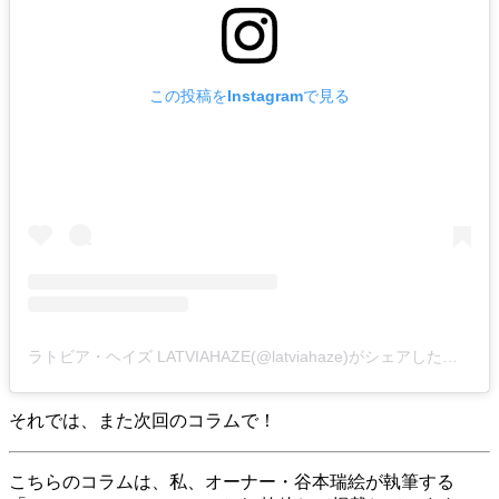
この投稿をInstagramで見る
ラトビア・ヘイズ LATVIAHAZE(@latviahaze)がシェアした投稿
それでは、また次回のコラムで！
こちらのコラムは、私、オーナー・谷本瑞絵が執筆する