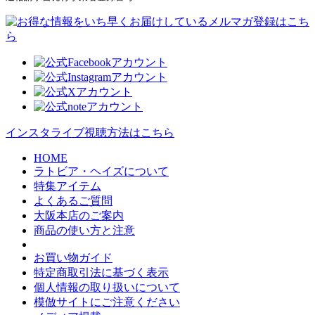
インスタライブ視聴方法はこちら
HOME
ラトビア・ヘイズについて
特集アイテム
よくあるご質問
大阪本店のご案内
商品の使い方と注意
お買い物ガイド
特定商取引法に基づく表示
個人情報の取り扱いについて
模倣サイトにご注意ください