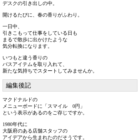
デスクの引き出しの中。
開けるたびに、春の香りがふわり。
一日中、
引きこもって仕事をしている日も
まるで散歩に出かけたような
気分転換になります。
いつもと違う香りの
バスアイテムを取り入れて、
新たな気持ちでスタートしてみませんか。
編集後記
マクドナルドの
メニューボードに「スマイル 0円」
という表示があるのをご存じですか。
1980年代に
大阪府のある店舗スタッフの
アイデアから生まれたのだそうです。