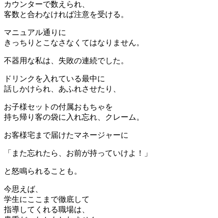
カウンターで数えられ、
客数と合わなければ注意を受ける。
マニュアル通りに
きっちりとこなさなくてはなりません。
不器用な私は、失敗の連続でした。
ドリンクを入れている最中に
話しかけられ、あふれさせたり、
お子様セットの付属おもちゃを
持ち帰り客の袋に入れ忘れ、クレーム。
お客様宅まで届けたマネージャーに
「また忘れたら、お前が持っていけよ！」
と怒鳴られることも。
今思えば、
学生にここまで徹底して
指導してくれる職場は、