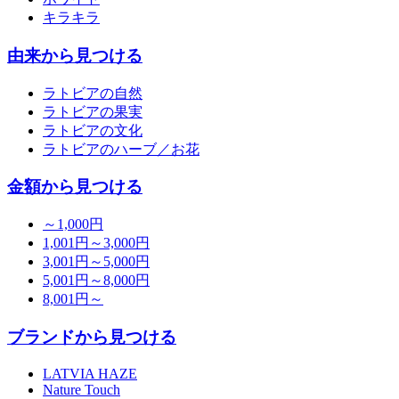
キラキラ
由来から見つける
ラトビアの自然
ラトビアの果実
ラトビアの文化
ラトビアのハーブ／お花
金額から見つける
～1,000円
1,001円～3,000円
3,001円～5,000円
5,001円～8,000円
8,001円～
ブランドから見つける
LATVIA HAZE
Nature Touch