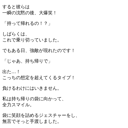
すると彼らは
一瞬の沈黙の後、大爆笑！
「持って帰れるの！？」
しばらくは、
これで乗り切っていました。
でもある日、強敵が現れたのです！
「じゃあ、持ち帰りで」
出た…！
こっちの想定を超えてくるタイプ！
負けるわけにはいきません。
私は持ち帰りの袋に向かって、
全力スマイル。
袋に笑顔を詰めるジェスチャーをし、
無言でそっと手渡しました。