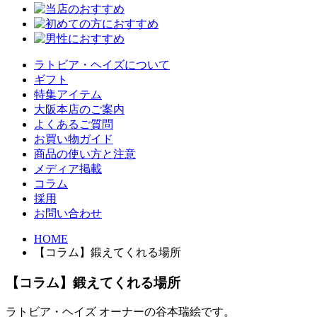
ラトビア・ヘイズについて
ギフト
特集アイテム
大阪本店のご案内
よくあるご質問
お買い物ガイド
商品の使い方と注意
メディア掲載
コラム
採用
お問い合わせ
HOME
【コラム】鍛えてくれる場所
【コラム】鍛えてくれる場所
ラトビア・ヘイズ オーナーの谷本瑞絵です。