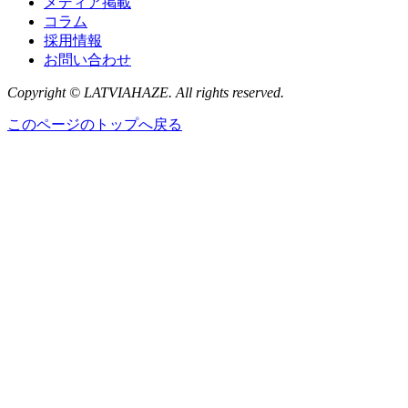
メディア掲載
コラム
採用情報
お問い合わせ
Copyright © LATVIAHAZE. All rights reserved.
このページのトップへ戻る