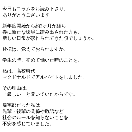
今日もコラムをお読み下さり、
ありがとうございます。
新年度開始から約2ヶ月が経ち
春に新たな環境に踏み出された方も、
新しい日常が形作られてきた頃でしょうか。
皆様は、覚えておられますか。
学生の時、初めて働いた時のことを。
私は、高校時代
マクドナルドでアルバイトをしました。
その理由は、
「厳しい」と聞いていたからです。
帰宅部だった私は、
先輩・後輩の関係や敬語など
社会のルールを知らないことを
不安を感じていました。