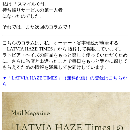
私は 「スマイル 0円」
持ち帰りサービスの第一人者
になったのでした。
それでは、また次回のコラムで！
こちらのコラムは、私、オーナー・谷本瑞絵が執筆する
「LATVIA HAZE TIMES」から 抜粋して掲載しています。
ラトビア・ヘイズの商品をもっと楽しく使っていただくため
に、さらに当店と出逢ったことで毎日をもっと豊かに感じて
もらえるための情報を満載してお届けしています。
▼「LATVIA HAZE TIMES」（無料配信）の登録はこちらか
ら