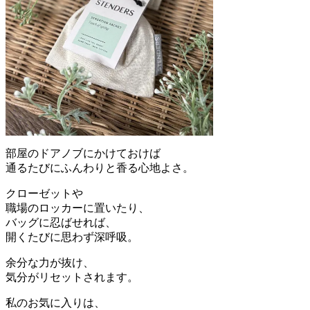
部屋のドアノブにかけておけば
通るたびにふんわりと香る心地よさ。
クローゼットや
職場のロッカーに置いたり、
バッグに忍ばせれば、
開くたびに思わず深呼吸。
余分な力が抜け、
気分がリセットされます。
私のお気に入りは、