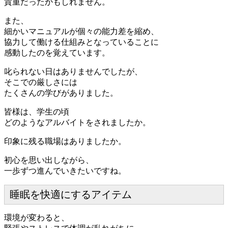
貴重だったかもしれません。
また、
細かいマニュアルが個々の能力差を縮め、
協力して働ける仕組みとなっていることに
感動したのを覚えています。
叱られない日はありませんでしたが、
そこでの厳しさには
たくさんの学びがありました。
皆様は、学生の頃
どのようなアルバイトをされましたか。
印象に残る職場はありましたか。
初心を思い出しながら、
一歩ずつ進んでいきたいですね。
睡眠を快適にするアイテム
環境が変わると、