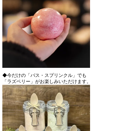
◆今だけの「バス・スプリンクル」でも
「ラズベリー」がお楽しみいただけます。