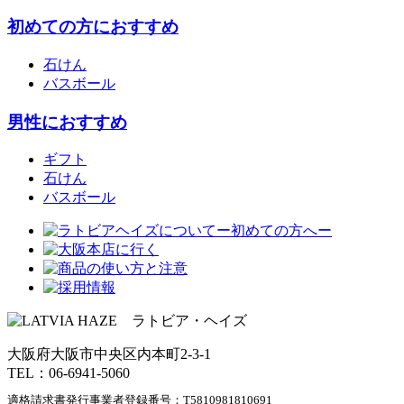
初めての方におすすめ
石けん
バスボール
男性におすすめ
ギフト
石けん
バスボール
大阪府大阪市中央区内本町2-3-1
TEL：06-6941-5060
適格請求書発行事業者登録番号：
T5810981810691