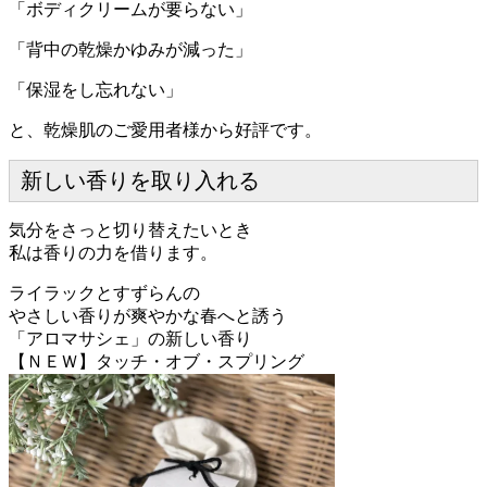
「ボディクリームが要らない」
「背中の乾燥かゆみが減った」
「保湿をし忘れない」
と、乾燥肌のご愛用者様から好評です。
新しい香りを取り入れる
気分をさっと切り替えたいとき
私は香りの力を借ります。
ライラックとすずらんの
やさしい香りが爽やかな春へと誘う
「アロマサシェ」の新しい香り
【ＮＥＷ】タッチ・オブ・スプリング