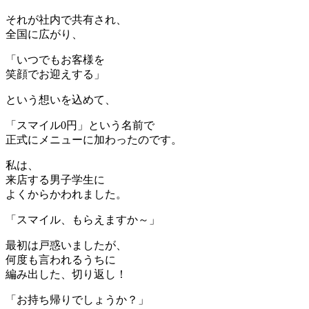
それが社内で共有され、
全国に広がり、
「いつでもお客様を
笑顔でお迎えする」
という想いを込めて、
「スマイル0円」という名前で
正式にメニューに加わったのです。
私は、
来店する男子学生に
よくからかわれました。
「スマイル、もらえますか～」
最初は戸惑いましたが、
何度も言われるうちに
編み出した、切り返し！
「お持ち帰りでしょうか？」