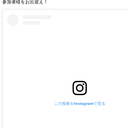
参加者様をお出迎え！
この投稿をInstagramで見る