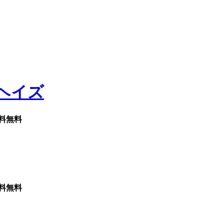
料無料
料無料