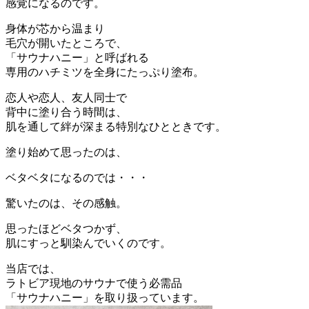
感覚になるのです。
身体が芯から温まり
毛穴が開いたところで、
「サウナハニー」と呼ばれる
専用のハチミツを全身にたっぷり塗布。
恋人や恋人、友人同士で
背中に塗り合う時間は、
肌を通して絆が深まる特別なひとときです。
塗り始めて思ったのは、
ベタベタになるのでは・・・
驚いたのは、その感触。
思ったほどベタつかず、
肌にすっと馴染んでいくのです。
当店では、
ラトビア現地のサウナで使う必需品
「サウナハニー」を取り扱っています。