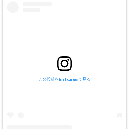
この投稿をInstagramで見る