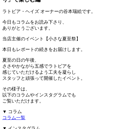
ラトビア・ヘイズ オーナーの谷本瑞絵です。
今日もコラムをお読み下さり、
ありがとうございます。
当店主催のイベント【小さな夏至祭】
本日もレポートの続きをお届けします。
夏至の日の午後、
ささやかながら五感でラトビアを
感じていただけるよう工夫を凝らし
スタッフと頑張って開催したイベント。
その様子は、
以下のコラムやインスタグラムでも
ご覧いただけます。
▼ コラム
コラム一覧
▼ インスタグラム