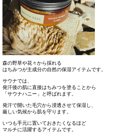
森の野草や花々から採れる
はちみつが主成分の自然の保湿アイテムです。
サウナでは、
発汗後の肌に直接はちみつを塗ることから
「サウナハニー」と呼ばれます。
発汗で開いた毛穴から浸透させて保湿し、
厳しい気候から肌を守ります。
いつも手元に置いておきたくなるほど
マルチに活躍するアイテムです。