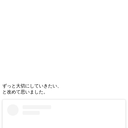
ずっと大切にしていきたい、
と改めて思いました。