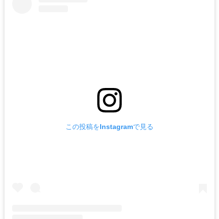
この投稿をInstagramで見る