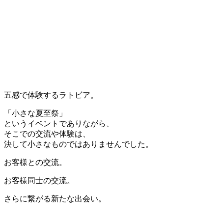
五感で体験するラトビア。
「小さな夏至祭」
というイベントでありながら、
そこでの交流や体験は、
決して小さなものではありませんでした。
お客様との交流。
お客様同士の交流。
さらに繋がる新たな出会い。