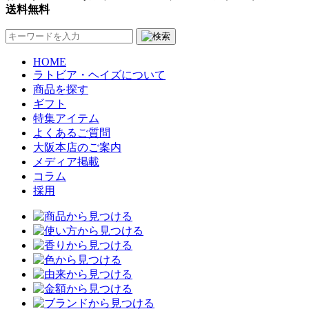
送料無料
HOME
ラトビア・ヘイズについて
商品を探す
ギフト
特集アイテム
よくあるご質問
大阪本店のご案内
メディア掲載
コラム
採用