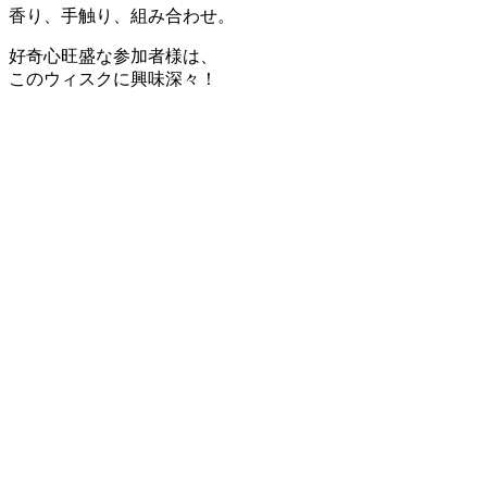
香り、手触り、組み合わせ。
好奇心旺盛な参加者様は、
このウィスクに興味深々！