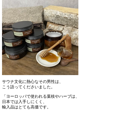
サウナ文化に熱心なその男性は、
こう語ってくださいました。
「ヨーロッパで使われる葉枝やハーブは、
日本では入手しにくく、
輸入品はとても高価です。