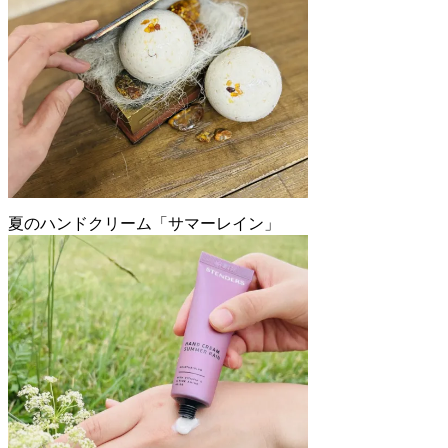
夏のハンドクリーム「サマーレイン」