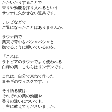
たたいたりすることで
香りや効能を採り入れるという
サウナに欠かせない道具です。
テレビなどで
ご覧になったことはありませんか。
サウナ内で
葉束で背中をパシャパシャと
撫でるように叩いているのを。
「これは、
ラトビアのサウナでよく使われる
白樺の葉、こちらはリンデンです。
これは、自分で束ねて作った
ヨモギのウィスクです。」
そう語る彼は、
それぞれの葉の効能や
香りの違いについても、
丁寧に教えてくださいました。