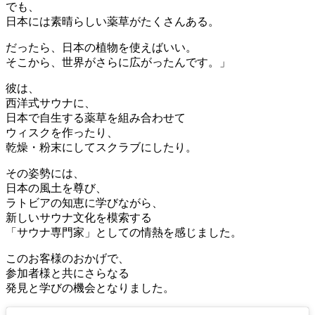
でも、
日本には素晴らしい薬草がたくさんある。
だったら、日本の植物を使えばいい。
そこから、世界がさらに広がったんです。」
彼は、
西洋式サウナに、
日本で自生する薬草を組み合わせて
ウィスクを作ったり、
乾燥・粉末にしてスクラブにしたり。
その姿勢には、
日本の風土を尊び、
ラトビアの知恵に学びながら、
新しいサウナ文化を模索する
「サウナ専門家」としての情熱を感じました。
このお客様のおかげで、
参加者様と共にさらなる
発見と学びの機会となりました。