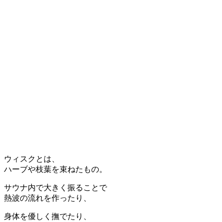
ウィスクとは、
ハーブや枝葉を束ねたもの。
サウナ内で大きく振ることで
熱波の流れを作ったり、
身体を優しく撫でたり、