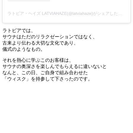
ラトビア・ヘイズ LATVIAHAZE(@latviahaze)がシェアした投稿
ラトビアでは、
サウナはただのリラクゼーションではなく、
古来より伝わる大切な文化であり、
儀式のようなもの。
それを熱心に学ぶこのお客様は、
サウナの奥深さを楽しんでもらえるに違いないと
なんと、この日、ご自身で組み合わせた
「ウィスク」を持参して下さったのです。