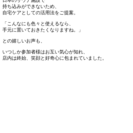
日本のサウナ施設で
持ち込みができないため、
自宅ケアとしての活用法をご提案。
「こんなにも色々と使えるなら、
手元に置いておきたくなりますね。」
との嬉しいお声も、
いつしか参加者様はお互い気心が知れ、
店内は終始、笑顔と好奇心に包まれていました。