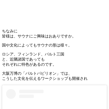
ちなみに
皆様は、サウナにご興味はおありですか。
国や文化によってもサウナの形は様々。
ロシア、フィンランド、バルト三国
と、近隣諸国であっても
それぞれに特色があるのです。
大阪万博の「バルトパビリオン」では、
こうした文化を伝えるワークショップも開催され