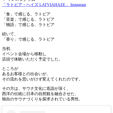
「ラトビア・ヘイズ LATVIAHAZE」 Instagram
「食」で感じる、ラトビア
「音楽」で感じる、ラトビア
「物語」で感じる、ラトビア
続いて、
「香り」で感じる、ラトビア
当初、
イベント会場から移動し
店頭で体験いただく予定でした。
ところが
あるお客様との出会いが、
その流れを思いがけず変えてくれたのです。
その方は、サウナ文化に造詣が深く、
西洋の伝統に日本の自然観を融合させた、
独自のサウナづくりを探求されている男性。