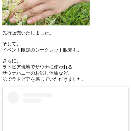
先行販売いたしました。
そして、
イベント限定のシークレット販売も。
さらに、
ラトビア現地でサウナに使われる
サウナハニーのお試し体験など、
肌でラトビアを感じていただきました。