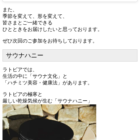
また、
季節を変えて、形を変えて、
皆さまとご一緒できる
ひとときをお届けしたいと思っております。
ぜひ次回のご参加をお待ちしております。
サウナハニー
ラトビアでは、
生活の中に「サウナ文化」と
「ハチミツ美容・健康法」があります。
ラトビアの極寒と
厳しい乾燥気候が生む「サウナハニー」