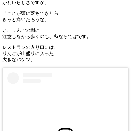
かわいらしさですが、
「これが頭に落ちてきたら、
きっと痛いだろうな」
と、りんごの樹に
注意しながら歩くのも、秋ならではです。
レストランの入り口には、
りんごが山盛りに入った
大きなバケツ。