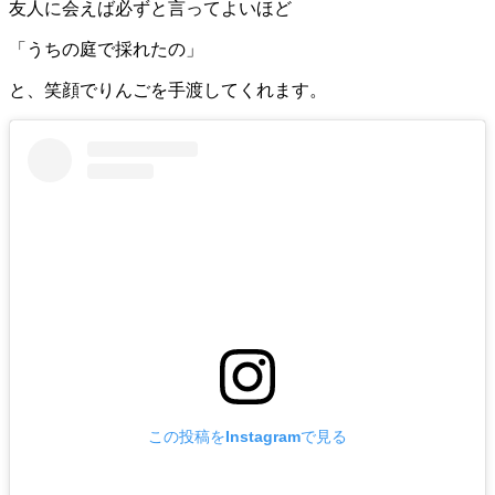
友人に会えば必ずと言ってよいほど
「うちの庭で採れたの」
と、笑顔でりんごを手渡してくれます。
この投稿をInstagramで見る