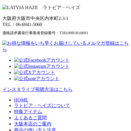
大阪府大阪市中央区内本町2-3-1
TEL：06-6941-5060
適格請求書発行事業者登録番号：
T5810981810691
インスタライブ視聴方法はこちら
HOME
ラトビア・ヘイズについて
特集アイテム
よくあるご質問
大阪本店のご案内
商品の使い方と注意