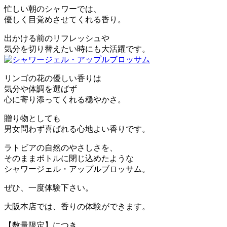
忙しい朝のシャワーでは、
優しく目覚めさせてくれる香り。
出かける前のリフレッシュや
気分を切り替えたい時にも大活躍です。
リンゴの花の優しい香りは
気分や体調を選ばず
心に寄り添ってくれる穏やかさ。
贈り物としても
男女問わず喜ばれる心地よい香りです。
ラトビアの自然のやさしさを、
そのままボトルに閉じ込めたような
シャワージェル・アップルブロッサム。
ぜひ、一度体験下さい。
大阪本店では、香りの体験ができます。
【数量限定】につき、