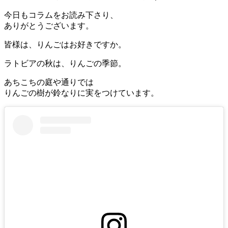
今日もコラムをお読み下さり、
ありがとうございます。
皆様は、りんごはお好きですか。
ラトビアの秋は、りんごの季節。
あちこちの庭や通りでは
りんごの樹が鈴なりに実をつけています。