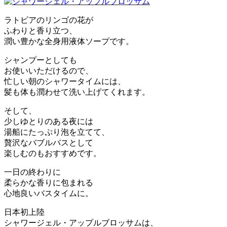
ラトビアのリンゴの花が
ふわりと香り立つ、
潤い豊かな全身用液体ソープです。
シャンプーとしても
お使いいただけるので、
忙しい朝のシャワータイムには、
髪も体も潤わせて洗い上げてくれます。
そして、
少しゆとりのある夜には
湯船にたっぷり泡を立てて、
贅沢なバブルバスとして
楽しむのもおすすめです。
一日の終わりに
柔らかな香りに包まれる
心地良いバスタイムに。
日本初上陸
シャワージェル・アップルブロッサムは、