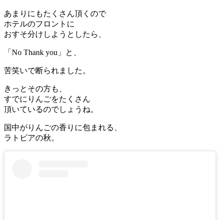
あまりにもたくさん頂くので
ホテルのフロントに
おすそ分けしようとしたら、
「No Thank you」と、
苦笑いで断られました。
きっとその方も、
すでにりんごをたくさん
頂いているのでしょうね。
国中がりんごの香りに包まれる、
ラトビアの秋。