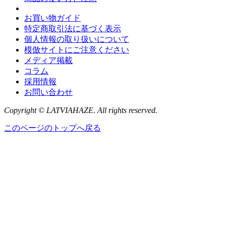
お買い物ガイド
特定商取引法に基づく表示
個人情報の取り扱いについて
模倣サイトにご注意ください
メディア掲載
コラム
採用情報
お問い合わせ
Copyright © LATVIAHAZE. All rights reserved.
このページのトップへ戻る