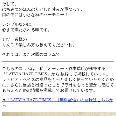
そして、
はちみつのほんのりとした甘みが重なって、
口の中には小さな秋のハーモニー！
シンプルなのに、
心まで満たされる味です。
ぜひ、皆様の
りんごの楽しみ方も教えてくださいね。
それでは、また次回のコラムで！
こちらのコラムは、私、オーナー・谷本瑞絵が執筆する
「LATVIA HAZE TIMES」から 抜粋して掲載しています。
ラトビア・ヘイズの商品をもっと楽しく使っていただくため
に、さらに当店と出逢ったことで毎日をもっと豊かに感じて
もらえるための情報を満載してお届けしています。
▼「LATVIA HAZE TIMES」（無料配信）の登録はこちらか
ら