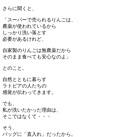
さらに聞くと、
「スーパーで売られるりんごは、
農薬が使われているから
しっかり洗い落とす
必要があるけれど、
自家製のりんごは無農薬だから
そのまま食べても安心なのよ」
とのこと。
自然とともに暮らす
ラトビアの人たちの
感覚が伝わってきます。
でも、
私が洗いたかった理由は、
そこではなくて・・・
そう、
バッグに「直入れ」だったから。