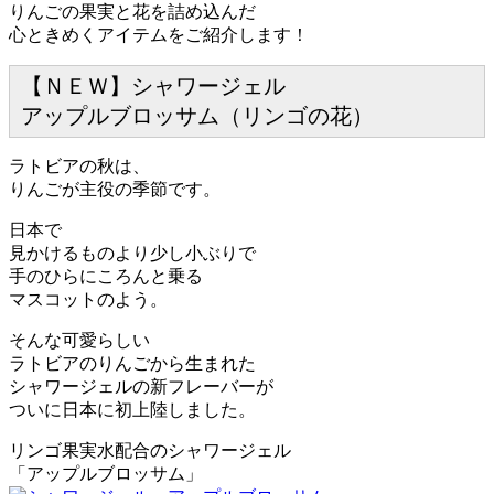
りんごの果実と花を詰め込んだ
心ときめくアイテムをご紹介します！
【ＮＥＷ】シャワージェル
アップルブロッサム（リンゴの花）
ラトビアの秋は、
りんごが主役の季節です。
日本で
見かけるものより少し小ぶりで
手のひらにころんと乗る
マスコットのよう。
そんな可愛らしい
ラトビアのりんごから生まれた
シャワージェルの新フレーバーが
ついに日本に初上陸しました。
リンゴ果実水配合のシャワージェル
「アップルブロッサム」