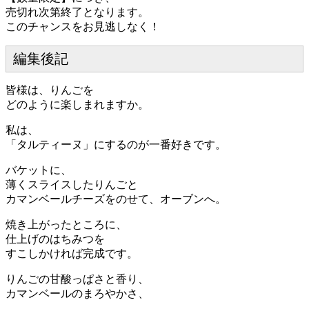
売切れ次第終了となります。
このチャンスをお見逃しなく！
編集後記
皆様は、りんごを
どのように楽しまれますか。
私は、
「タルティーヌ」にするのが一番好きです。
バケットに、
薄くスライスしたりんごと
カマンベールチーズをのせて、オーブンへ。
焼き上がったところに、
仕上げのはちみつを
すこしかければ完成です。
りんごの甘酸っぱさと香り、
カマンベールのまろやかさ、