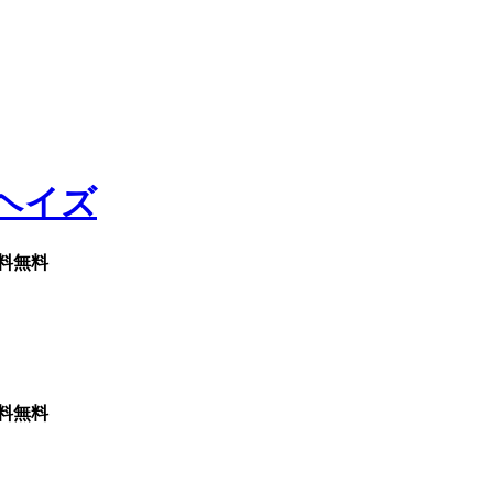
料無料
料無料