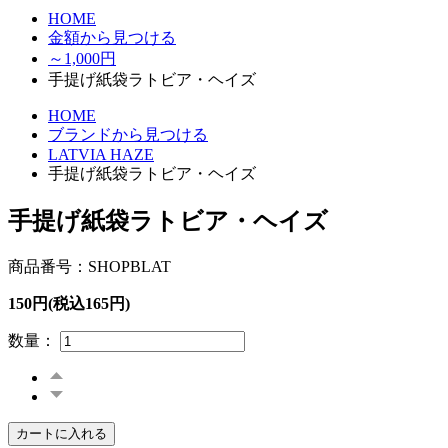
HOME
金額から見つける
～1,000円
手提げ紙袋ラトビア・ヘイズ
HOME
ブランドから見つける
LATVIA HAZE
手提げ紙袋ラトビア・ヘイズ
手提げ紙袋ラトビア・ヘイズ
商品番号：SHOPBLAT
150円(税込165円)
数量：
カートに入れる