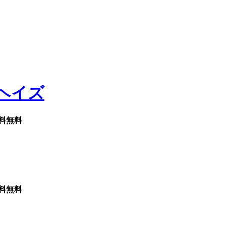
料無料
料無料