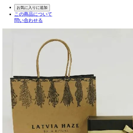
お気に入りに追加
この商品について
問い合わせる