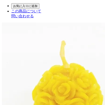
お気に入りに追加
この商品について
問い合わせる