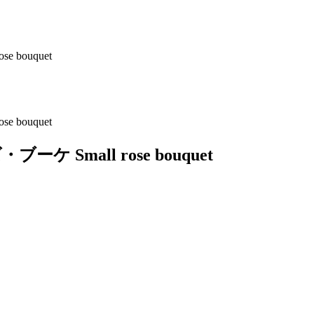
bouquet
bouquet
Small rose bouquet