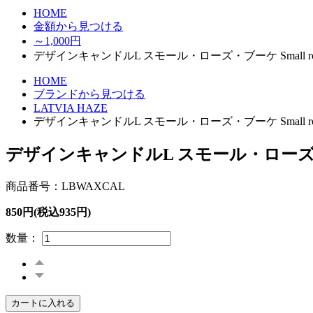
HOME
金額から見つける
～1,000円
デザインキャンドルL スモール・ローズ・ブーケ Small rose 
HOME
ブランドから見つける
LATVIA HAZE
デザインキャンドルL スモール・ローズ・ブーケ Small rose 
デザインキャンドルL スモール・ローズ・ブーケ 
商品番号：LBWAXCAL
850円(税込935円)
数量：
カートに入れる