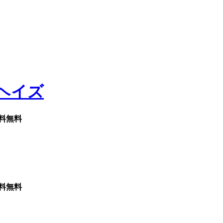
料無料
料無料