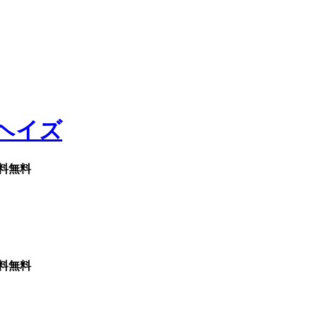
料無料
料無料