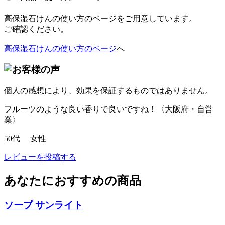
高保湿石けんの使い方のページをご用意しています。
ご確認ください。
高保湿石けんの使い方のページ
へ
個人の感想により、効果を保証するものではありません。
フルーツのような良い香りで良いですね！〈大阪府・自営
業〉
50代 女性
レビューを投稿する
あなたにおすすめの商品
ソープ サンライト