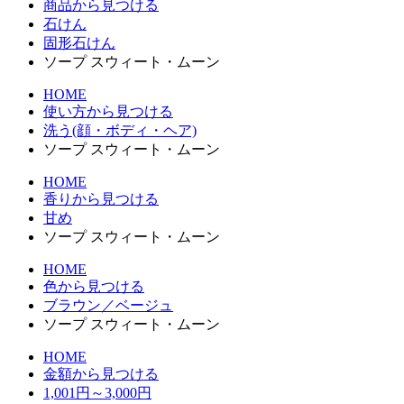
商品から見つける
石けん
固形石けん
ソープ スウィート・ムーン
HOME
使い方から見つける
洗う(顔・ボディ・ヘア)
ソープ スウィート・ムーン
HOME
香りから見つける
甘め
ソープ スウィート・ムーン
HOME
色から見つける
ブラウン／ベージュ
ソープ スウィート・ムーン
HOME
金額から見つける
1,001円～3,000円