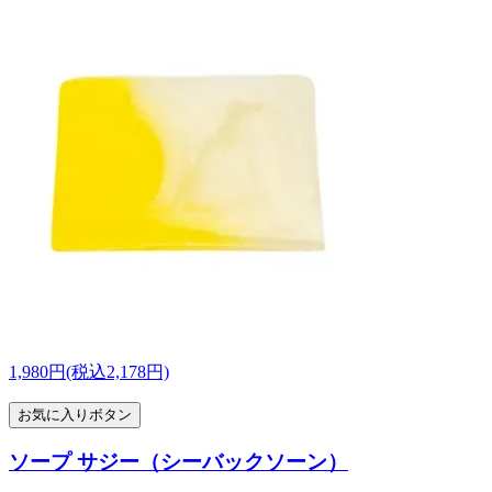
1,980円(税込2,178円)
お気に入りボタン
ソープ サジー（シーバックソーン）