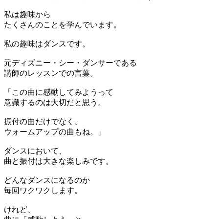
私は趣味から
たくさんのことを学んでいます。
私の趣味はダンスです。
元ディズニー・シー・ダンサーである
講師のレッスンでの言葉。
「この曲に感動してみようって
意識するのは大切だと思う。
振付の曲だけでなく、
ウォームアップの曲もね。」
ダンスにおいて、
曲と振付は大きな楽しみです。
どんなダンスになるのか
毎回ワクワクします。
けれど、