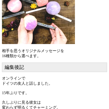
相手を思うオリジナルメッセージを
16種類から選べます。
編集後記
オンラインで
ドイツの友人と話しました。
15年ぶりです。
久しぶりに見る彼女は
変わらず明るくてチャーミング。