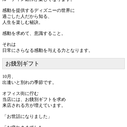
感動を提供するディズニーの世界に
過ごした人だから知る、
人生を楽しむ秘訣。
感動を求めて、意識すること。
それは
日常にさらなる感動を与える力となります。
お餞別ギフト
10月、
出逢いと別れの季節です。
オフィス街に佇む
当店には、お餞別ギフトを求め
来店される方が増えています。
「お世話になりました」