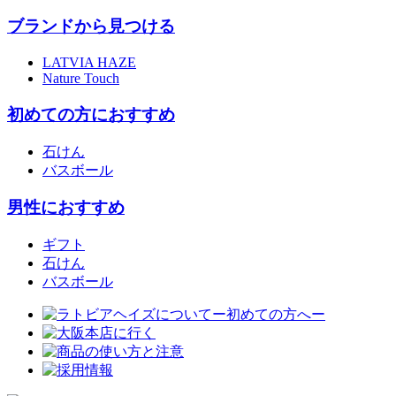
ブランドから見つける
LATVIA HAZE
Nature Touch
初めての方におすすめ
石けん
バスボール
男性におすすめ
ギフト
石けん
バスボール