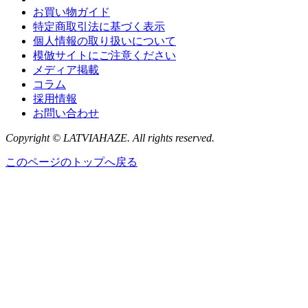
お買い物ガイド
特定商取引法に基づく表示
個人情報の取り扱いについて
模倣サイトにご注意ください
メディア掲載
コラム
採用情報
お問い合わせ
Copyright © LATVIAHAZE. All rights reserved.
このページのトップへ戻る