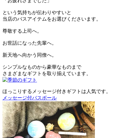
「お疲れさまでした」
という気持ちが伝わりやすいと
当店のバスアイテムをお選びくださいます。
尊敬する上司へ。
お世話になった先輩へ。
新天地へ向かう同僚へ。
シンプルなものから豪華なものまで
さまざまなギフトを取り揃えています。
ほっこりするメッセージ付きギフトは人気です。
メッセージ付バスボール