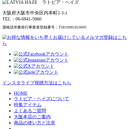
大阪府大阪市中央区内本町2-3-1
TEL：06-6941-5060
適格請求書発行事業者登録番号：
T5810981810691
インスタライブ視聴方法はこちら
HOME
ラトビア・ヘイズについて
特集アイテム
よくあるご質問
大阪本店のご案内
商品の使い方と注意