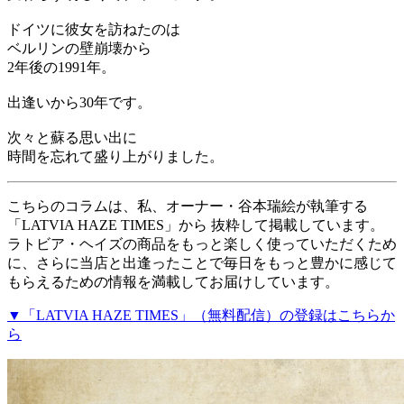
ドイツに彼女を訪ねたのは
ベルリンの壁崩壊から
2年後の1991年。
出逢いから30年です。
次々と蘇る思い出に
時間を忘れて盛り上がりました。
こちらのコラムは、私、オーナー・谷本瑞絵が執筆する
「LATVIA HAZE TIMES」から 抜粋して掲載しています。
ラトビア・ヘイズの商品をもっと楽しく使っていただくため
に、さらに当店と出逢ったことで毎日をもっと豊かに感じて
もらえるための情報を満載してお届けしています。
▼「LATVIA HAZE TIMES」（無料配信）の登録はこちらか
ら