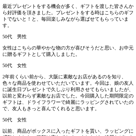
最近プレゼントをする機会が多く、ギフトを渡した皆さんか
ら好評価を頂きました。プレゼントをする時はこちらのギフ
トでないと！と、毎回楽しみながら選ばせてもらっていま
す。
50代 男性
女性はこちらの華やかな物の方が喜びそうだと思い、お中元
に贈るギフトとして購入しました。
50代 女性
2年前くらい前から、大阪に素敵なお店があるのを知り、
色々な商品を使わせていただいています。今回は、娘の友人
に誕生日プレゼントで久しぶり利用させてもらいましたが、
以前と変わらず素敵なお店でした。今回購入した期間限定の
ギフトは、ドライフラワーで綺麗にラッピングされていたの
で、友人もきっと喜んでくれると思います。
50代 女性
以前、商品がボックスに入ったギフトを貰い、ラッピングに