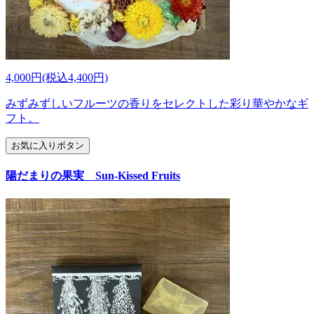
4,000円(税込4,400円)
みずみずしいフルーツの香りをセレクトした彩り華やかなギ
フト。
お気に入りボタン
陽だまりの果実 Sun-Kissed Fruits