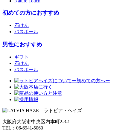
Nature Touch
初めての方におすすめ
石けん
バスボール
男性におすすめ
ギフト
石けん
バスボール
大阪府大阪市中央区内本町2-3-1
TEL：06-6941-5060