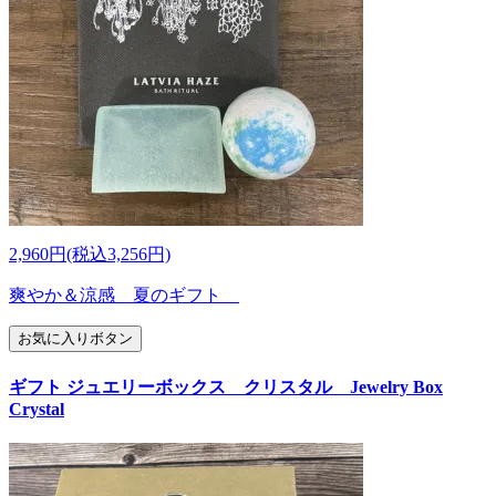
2,960円(税込3,256円)
爽やか＆涼感 夏のギフト
お気に入りボタン
ギフト ジュエリーボックス クリスタル Jewelry Box
Crystal