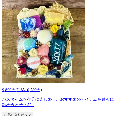
9,800円(税込10,780円)
バスタイムを存分に楽しめる、おすすめのアイテムを贅沢に
詰め合わせたギ...
お気に入りボタン