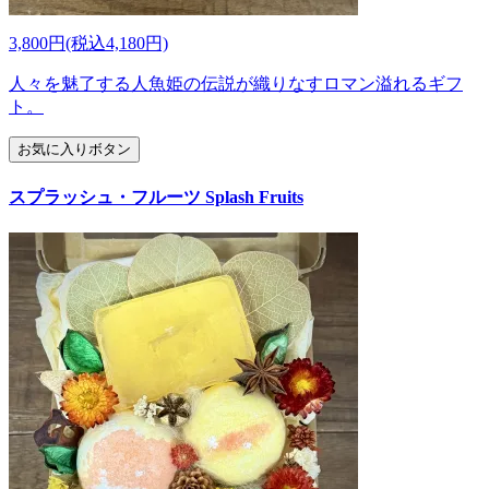
3,800円(税込4,180円)
人々を魅了する人魚姫の伝説が織りなすロマン溢れるギフ
ト。
お気に入りボタン
スプラッシュ・フルーツ Splash Fruits