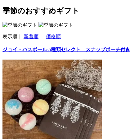
季節のおすすめギフト
表示順｜
新着順
価格順
ジョイ・バスボール 5種類セレクト スナップポーチ付き