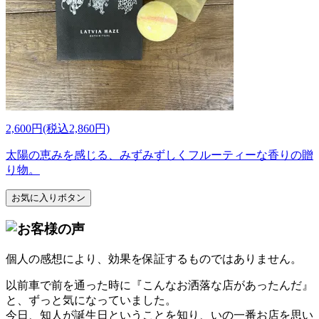
2,600円(税込2,860円)
太陽の恵みを感じる、みずみずしくフルーティーな香りの贈
り物。
お気に入りボタン
個人の感想により、効果を保証するものではありません。
以前車で前を通った時に『こんなお洒落な店があったんだ』
と、ずっと気になっていました。
今日、知人が誕生日ということを知り、いの一番お店を思い