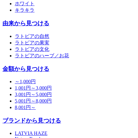
ホワイト
キラキラ
由来から見つける
ラトビアの自然
ラトビアの果実
ラトビアの文化
ラトビアのハーブ／お花
金額から見つける
～1,000円
1,001円～3,000円
3,001円～5,000円
5,001円～8,000円
8,001円～
ブランドから見つける
LATVIA HAZE