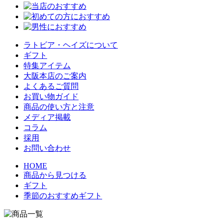
ラトビア・ヘイズについて
ギフト
特集アイテム
大阪本店のご案内
よくあるご質問
お買い物ガイド
商品の使い方と注意
メディア掲載
コラム
採用
お問い合わせ
HOME
商品から見つける
ギフト
季節のおすすめギフト