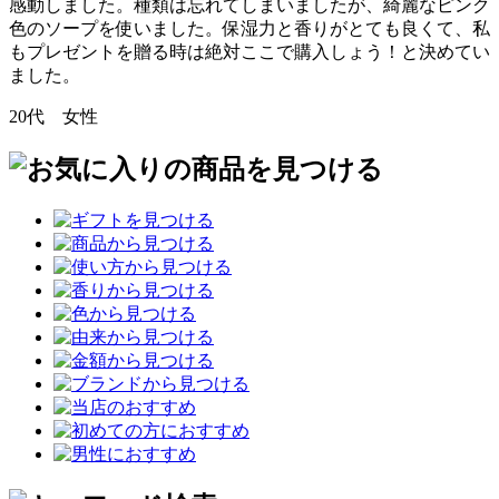
感動しました。種類は忘れてしまいましたが、綺麗なピンク
色のソープを使いました。保湿力と香りがとても良くて、私
もプレゼントを贈る時は絶対ここで購入しょう！と決めてい
ました。
20代 女性