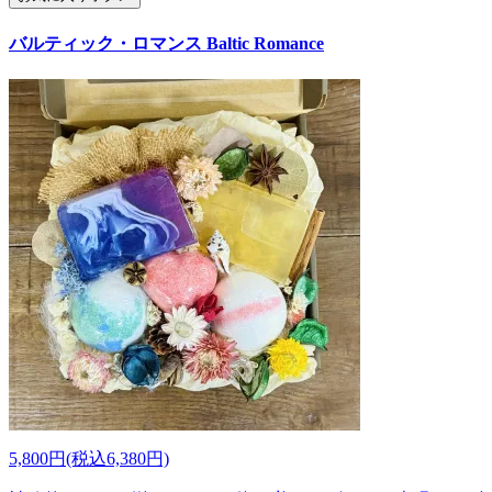
バルティック・ロマンス Baltic Romance
5,800円(税込6,380円)