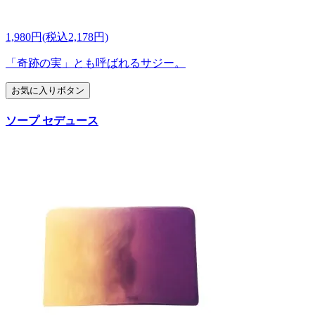
1,980円(税込2,178円)
「奇跡の実」とも呼ばれるサジー。
お気に入りボタン
ソープ セデュース