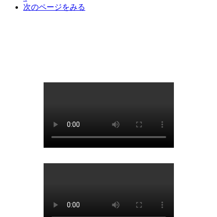
次のページをみる