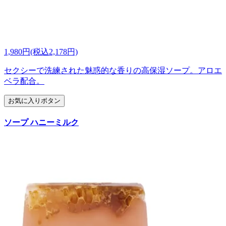
1,980円(税込2,178円)
セクシーで洗練された魅惑的な香りの高保湿ソープ。アロエ
ベラ配合。
お気に入りボタン
ソープ ハニーミルク