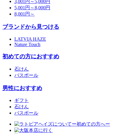
3,001円～5,000円
5,001円～8,000円
8,001円～
ブランドから見つける
LATVIA HAZE
Nature Touch
初めての方におすすめ
石けん
バスボール
男性におすすめ
ギフト
石けん
バスボール