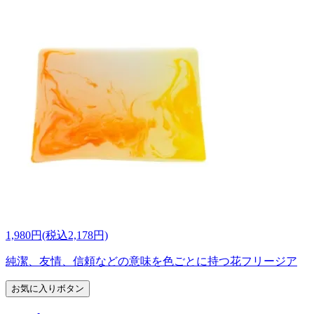
1,980円(税込2,178円)
純潔、友情、信頼などの意味を色ごとに持つ花フリージア
お気に入りボタン