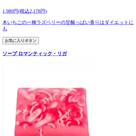
1,980円(税込2,178円)
木いちごの一種ラズベリーの甘酸っぱい香りはダイエットに
も
お気に入りボタン
ソープ ロマンティック・リガ