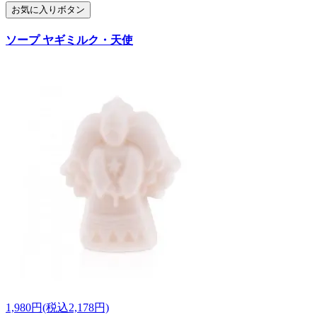
お気に入りボタン
ソープ ヤギミルク・天使
1,980円(税込2,178円)