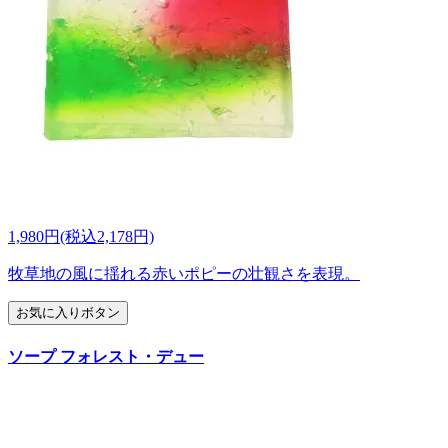
1,980円(税込2,178円)
牧草地の風に揺れる赤いポピーの壮観さを表現。
お気に入りボタン
ソープ フォレスト・デュー