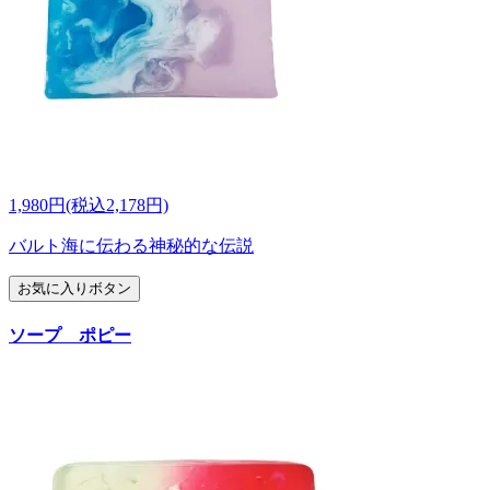
1,980円(税込2,178円)
バルト海に伝わる神秘的な伝説
お気に入りボタン
ソープ ポピー