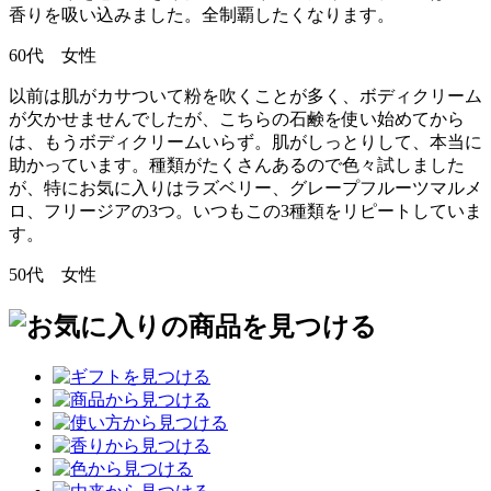
香りを吸い込みました。全制覇したくなります。
60代 女性
以前は肌がカサついて粉を吹くことが多く、ボディクリーム
が欠かせませんでしたが、こちらの石鹸を使い始めてから
は、もうボディクリームいらず。肌がしっとりして、本当に
助かっています。種類がたくさんあるので色々試しました
が、特にお気に入りはラズベリー、グレープフルーツマルメ
ロ、フリージアの3つ。いつもこの3種類をリピートしていま
す。
50代 女性