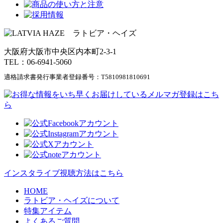
大阪府大阪市中央区内本町2-3-1
TEL：06-6941-5060
適格請求書発行事業者登録番号：
T5810981810691
インスタライブ視聴方法はこちら
HOME
ラトビア・ヘイズについて
特集アイテム
よくあるご質問