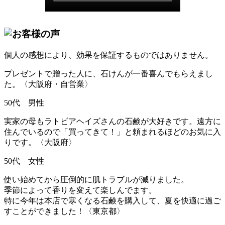
個人の感想により、効果を保証するものではありません。
プレゼントで贈った人に、石けんが一番喜んでもらえまし
た。〈大阪府・自営業〉
50代 男性
実家の母もラトビアヘイズさんの石鹸が大好きです。遠方に
住んでいるので「買ってきて！」と頼まれるほどのお気に入
りです。〈大阪府〉
50代 女性
使い始めてから圧倒的に肌トラブルが減りました。
季節によって香りを変えて楽しんでます。
特に今年は本店で寒くなる石鹸を購入して、夏を快適に過ご
すことができました！〈東京都〉