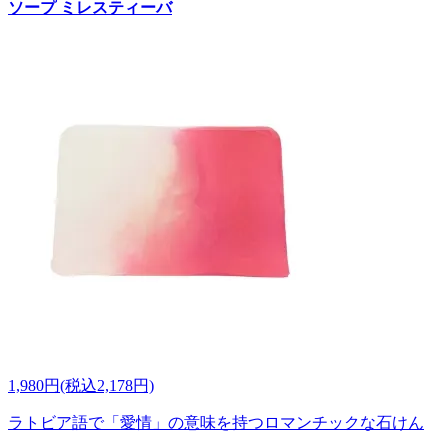
ソープ ミレスティーバ
1,980円(税込2,178円)
ラトビア語で「愛情」の意味を持つロマンチックな石けん