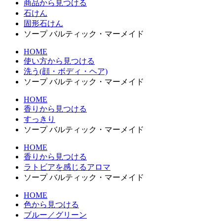
商品から見つける
石けん
固形石けん
ソープ バルティック・マーメイド
HOME
使い方から見つける
洗う(顔・ボディ・ヘア)
ソープ バルティック・マーメイド
HOME
香りから見つける
すっきり
ソープ バルティック・マーメイド
HOME
香りから見つける
ラトビアを感じるアロマ
ソープ バルティック・マーメイド
HOME
色から見つける
ブルー／グリーン