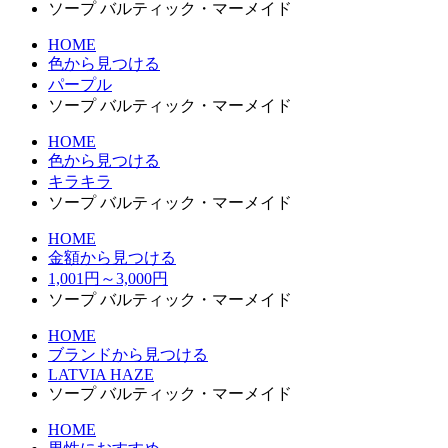
ソープ バルティック・マーメイド
HOME
色から見つける
パープル
ソープ バルティック・マーメイド
HOME
色から見つける
キラキラ
ソープ バルティック・マーメイド
HOME
金額から見つける
1,001円～3,000円
ソープ バルティック・マーメイド
HOME
ブランドから見つける
LATVIA HAZE
ソープ バルティック・マーメイド
HOME