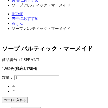
男性におすすめ
ソープ バルティック・マーメイド
HOME
男性におすすめ
石けん
ソープ バルティック・マーメイド
ソープ バルティック・マーメイド
商品番号：LSPBALTI
1,980円(税込2,178円)
数量：
カートに入れる