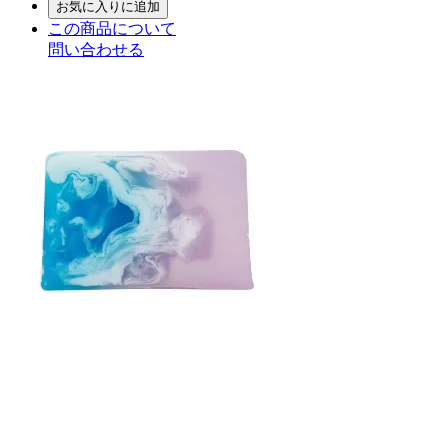
お気に入りに追加
この商品について
問い合わせる