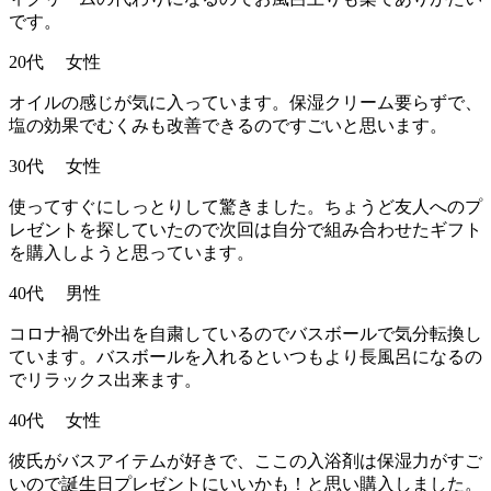
です。
20代 女性
オイルの感じが気に入っています。保湿クリーム要らずで、
塩の効果でむくみも改善できるのですごいと思います。
30代 女性
使ってすぐにしっとりして驚きました。ちょうど友人へのプ
レゼントを探していたので次回は自分で組み合わせたギフト
を購入しようと思っています。
40代 男性
コロナ禍で外出を自粛しているのでバスボールで気分転換し
ています。バスボールを入れるといつもより長風呂になるの
でリラックス出来ます。
40代 女性
彼氏がバスアイテムが好きで、ここの入浴剤は保湿力がすご
いので誕生日プレゼントにいいかも！と思い購入しました。