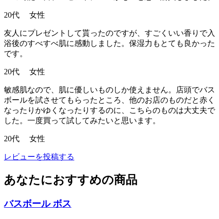
20代 女性
友人にプレゼントして貰ったのですが、すごくいい香りで入
浴後のすべすべ肌に感動しました。保湿力もとても良かった
です。
20代 女性
敏感肌なので、肌に優しいものしか使えません。店頭でバス
ボールを試させてもらったところ、他のお店のものだと赤く
なったりかゆくなったりするのに、こちらのものは大丈夫で
した。一度買って試してみたいと思います。
20代 女性
レビューを投稿する
あなたにおすすめの商品
バスボール ボス