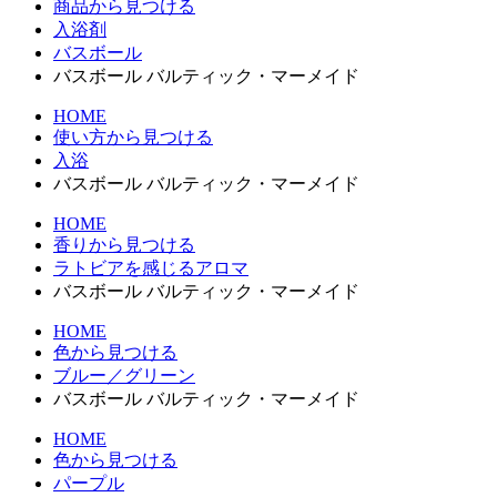
商品から見つける
入浴剤
バスボール
バスボール バルティック・マーメイド
HOME
使い方から見つける
入浴
バスボール バルティック・マーメイド
HOME
香りから見つける
ラトビアを感じるアロマ
バスボール バルティック・マーメイド
HOME
色から見つける
ブルー／グリーン
バスボール バルティック・マーメイド
HOME
色から見つける
パープル