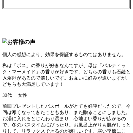
個人の感想により、効果を保証するものではありません。
私は「ボス」の香りが好きなんですが、母は「バルティッ
ク・マーメイド」の香りが好きです。どちらの香りも石鹼と
入浴剤があるので嬉しいです。お互いに好みが違いますが、
どちらも大満足しています！
30代 女性
前回プレゼントしたバスボールがとても好評だったので、今
回は寒くなってきたこともあり、また贈ることにしました。
お湯に入れるとじんわり温まり、心地よい香りが広がるの
で、冬のバスタイムにぴったり。お風呂上がりも肌がしっと
りして、リラックスできるのが嬉しいです。寒い季節にこ