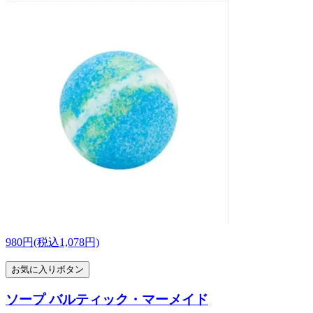
980円(税込1,078円)
お気に入りボタン
ソープ バルティック・マーメイド