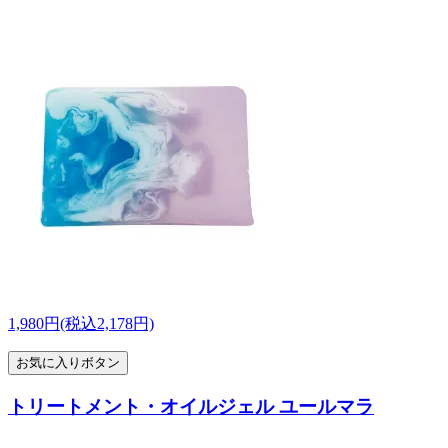
1,980円(税込2,178円)
お気に入りボタン
トリートメント・オイルジェル ユールマラ