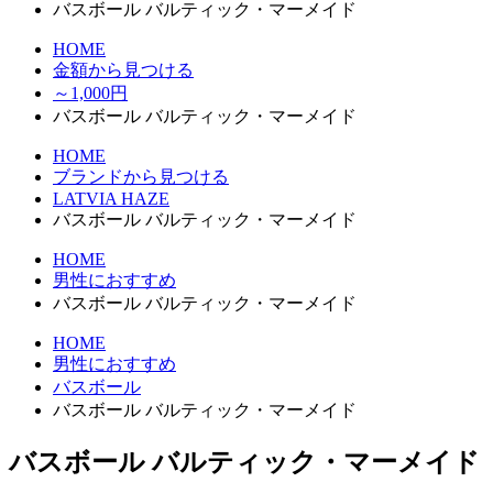
バスボール バルティック・マーメイド
HOME
金額から見つける
～1,000円
バスボール バルティック・マーメイド
HOME
ブランドから見つける
LATVIA HAZE
バスボール バルティック・マーメイド
HOME
男性におすすめ
バスボール バルティック・マーメイド
HOME
男性におすすめ
バスボール
バスボール バルティック・マーメイド
バスボール バルティック・マーメイド