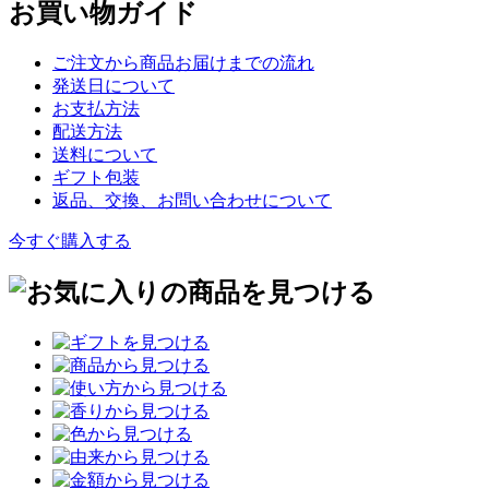
お買い物ガイド
ご注文から商品お届けまでの流れ
発送日について
お支払方法
配送方法
送料について
ギフト包装
返品、交換、お問い合わせについて
今すぐ購入する