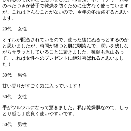
のべたつきが苦手で乾燥を防ぐために仕方なく使っています
が、これはそんなことがないので、今年の冬活躍すると思い
ます。
20代 女性
オイルが配合されているので、使った後にぬるっとするのか
と思いましたが、時間が経つと肌に馴染んで、潤いを残しな
がらサラッとしていることに驚きました。種類も沢山あっ
て、これは女性へのプレゼントに絶対喜ばれると思いまし
た！
30代 男性
甘い香りがすごく気に入っています！
50代 女性
手がツルツルになって驚きました。私は乾燥肌なので、しっ
とり感も丁度良く使いやすいです。
50代 男性