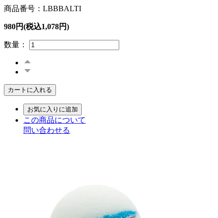
商品番号：LBBBALTI
980円(税込1,078円)
数量：
カートに入れる
お気に入りに追加
この商品について
問い合わせる