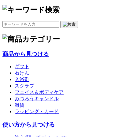
商品から見つける
ギフト
石けん
入浴剤
スクラブ
フェイス＆ボディケア
みつろうキャンドル
雑貨
ラッピング・カード
使い方から見つける