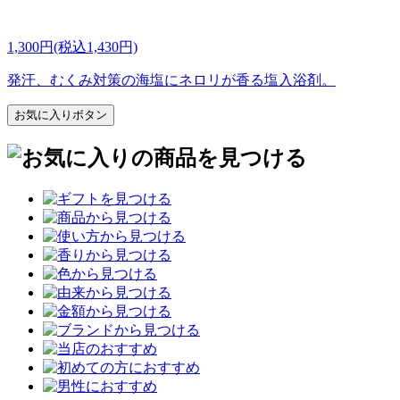
1,300円(税込1,430円)
発汗、むくみ対策の海塩にネロリが香る塩入浴剤。
お気に入りボタン