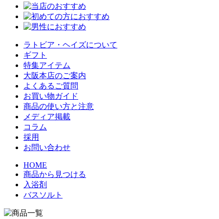
ラトビア・ヘイズについて
ギフト
特集アイテム
大阪本店のご案内
よくあるご質問
お買い物ガイド
商品の使い方と注意
メディア掲載
コラム
採用
お問い合わせ
HOME
商品から見つける
入浴剤
バスソルト