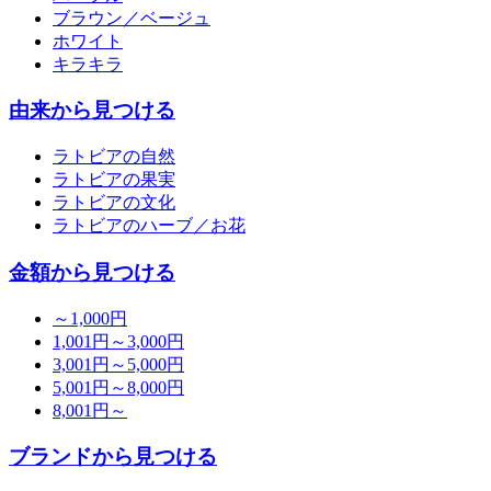
ブラウン／ベージュ
ホワイト
キラキラ
由来から見つける
ラトビアの自然
ラトビアの果実
ラトビアの文化
ラトビアのハーブ／お花
金額から見つける
～1,000円
1,001円～3,000円
3,001円～5,000円
5,001円～8,000円
8,001円～
ブランドから見つける