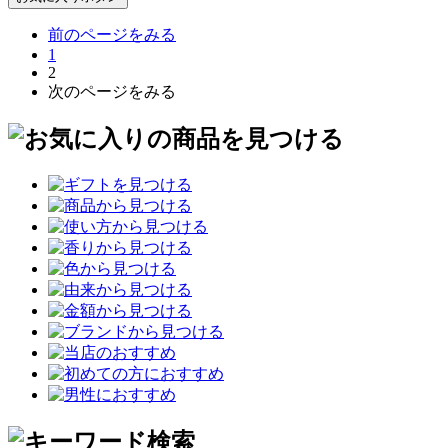
前のページをみる
1
2
次のページをみる