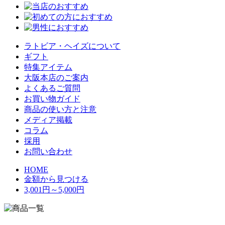
ラトビア・ヘイズについて
ギフト
特集アイテム
大阪本店のご案内
よくあるご質問
お買い物ガイド
商品の使い方と注意
メディア掲載
コラム
採用
お問い合わせ
HOME
金額から見つける
3,001円～5,000円