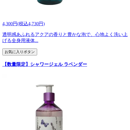
4,300円(税込4,730円)
透明感あふれるアクアの香りと豊かな泡で、心地よく洗い上
げる全身用液体...
お気に入りボタン
【数量限定】シャワージェル ラベンダー