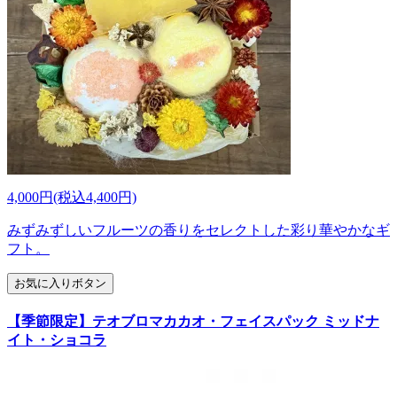
4,000円(税込4,400円)
みずみずしいフルーツの香りをセレクトした彩り華やかなギ
フト。
お気に入りボタン
【季節限定】テオブロマカカオ・フェイスパック ミッドナ
イト・ショコラ