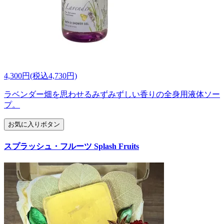
4,300円(税込4,730円)
ラベンダー畑を思わせるみずみずしい香りの全身用液体ソー
プ。
お気に入りボタン
スプラッシュ・フルーツ Splash Fruits