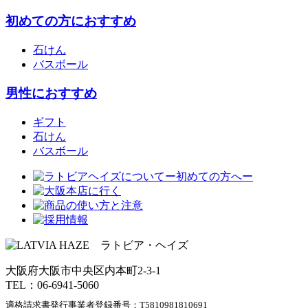
初めての方におすすめ
石けん
バスボール
男性におすすめ
ギフト
石けん
バスボール
大阪府大阪市中央区内本町2-3-1
TEL：06-6941-5060
適格請求書発行事業者登録番号：
T5810981810691