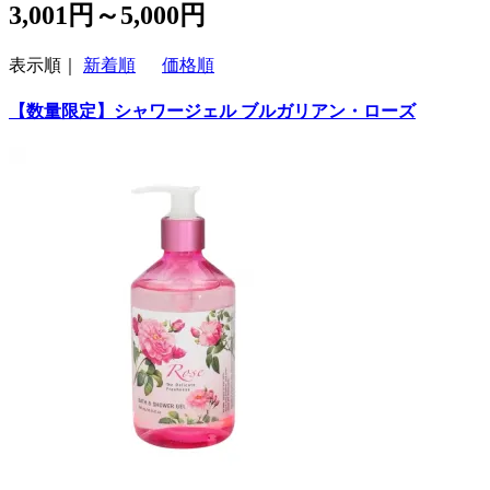
3,001円～5,000円
表示順｜
新着順
価格順
【数量限定】シャワージェル ブルガリアン・ローズ