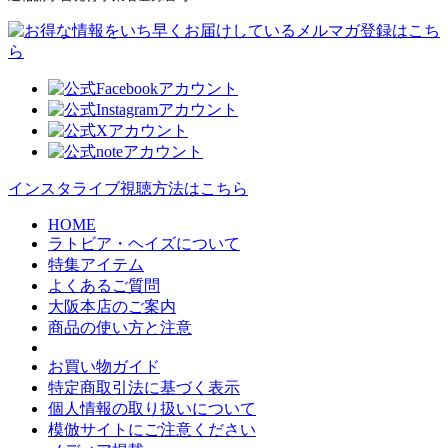
インスタライブ視聴方法はこちら
HOME
ラトビア・ヘイズについて
特集アイテム
よくあるご質問
大阪本店のご案内
商品の使い方と注意
お買い物ガイド
特定商取引法に基づく表示
個人情報の取り扱いについて
模倣サイトにご注意ください