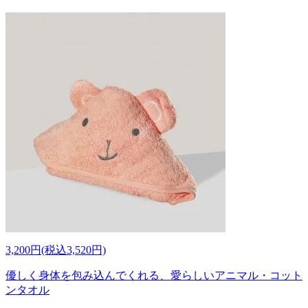
3,200円(税込3,520円)
優しく身体を包み込んでくれる、愛らしいアニマル・コット
ンタオル