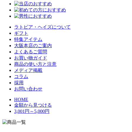
ラトビア・ヘイズについて
ギフト
特集アイテム
大阪本店のご案内
よくあるご質問
お買い物ガイド
商品の使い方と注意
メディア掲載
コラム
採用
お問い合わせ
HOME
金額から見つける
3,001円～5,000円