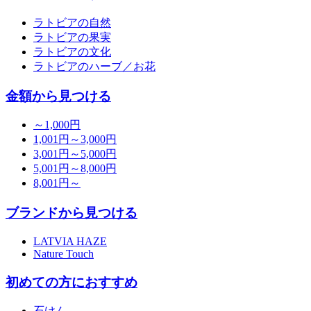
ラトビアの自然
ラトビアの果実
ラトビアの文化
ラトビアのハーブ／お花
金額から見つける
～1,000円
1,001円～3,000円
3,001円～5,000円
5,001円～8,000円
8,001円～
ブランドから見つける
LATVIA HAZE
Nature Touch
初めての方におすすめ
石けん