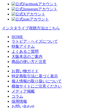
インスタライブ視聴方法はこちら
HOME
ラトビア・ヘイズについて
特集アイテム
よくあるご質問
大阪本店のご案内
商品の使い方と注意
お買い物ガイド
特定商取引法に基づく表示
個人情報の取り扱いについて
模倣サイトにご注意ください
メディア掲載
コラム
採用情報
お問い合わせ