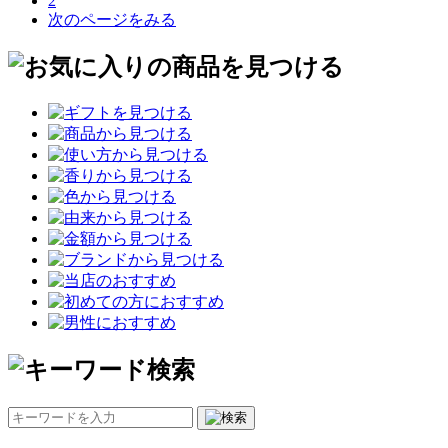
2
次のページをみる