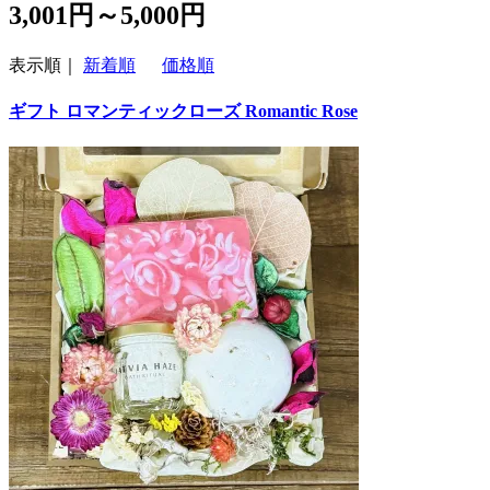
3,001円～5,000円
表示順｜
新着順
価格順
ギフト ロマンティックローズ Romantic Rose