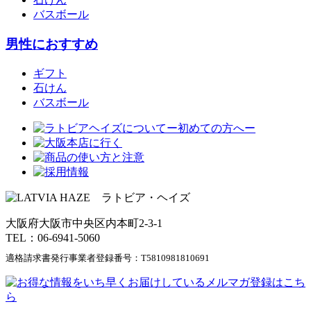
バスボール
男性におすすめ
ギフト
石けん
バスボール
大阪府大阪市中央区内本町2-3-1
TEL：06-6941-5060
適格請求書発行事業者登録番号：
T5810981810691