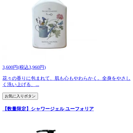
3,600円(税込3,960円)
花々の香りに包まれて、肌も心もやわらかく。全身をやさし
く洗い上げる、...
お気に入りボタン
【数量限定】シャワージェル ユーフォリア