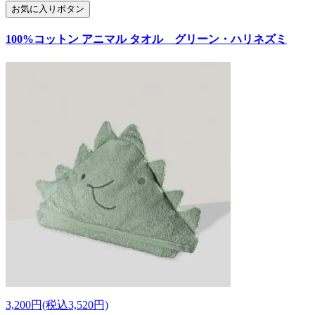
お気に入りボタン
100%コットン アニマル タオル グリーン・ハリネズミ
3,200円(税込3,520円)