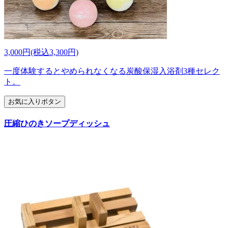
3,000円(税込3,300円)
一度体験するとやめられなくなる炭酸保湿入浴剤3種セレク
ト。
お気に入りボタン
圧縮ひのきソープディッシュ