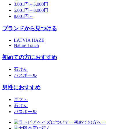
3,001円～5,000円
5,001円～8,000円
8,001円～
ブランドから見つける
LATVIA HAZE
Nature Touch
初めての方におすすめ
石けん
バスボール
男性におすすめ
ギフト
石けん
バスボール