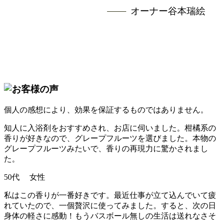
オーナー谷本瑞絵
個人の感想により、効果を保証するものではありません。
知人に入浴剤をおすすめされ、お店に伺いました。柑橘系の
香りが好きなので、グレープフルーツを選びました。本物の
グレープフルーツみたいで、香りの再現力に驚かされまし
た。
50代 女性
私はこの香りが一番好きです。最近仕事が立て込んでいて疲
れていたので、一個贅沢に使ってみました。すると、次の日
身体の軽さに感動！もうバスボール無しの生活は送れなさそ