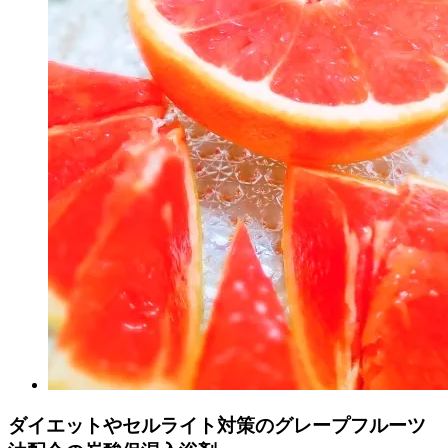
ダイエットやセルライト対策のグレープフルーツ