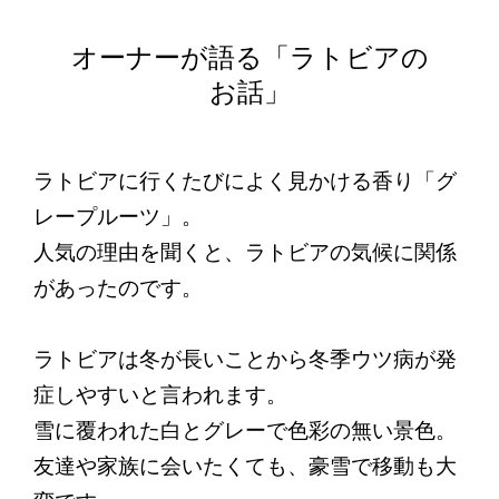
オーナーが語る
「ラトビアの
お話」
ラトビアに行くたびによく見かける香り「グ
レープルーツ」。
人気の理由を聞くと、ラトビアの気候に関係
があったのです。
ラトビアは冬が長いことから冬季ウツ病が発
症しやすいと言われます。
雪に覆われた白とグレーで色彩の無い景色。
友達や家族に会いたくても、豪雪で移動も大