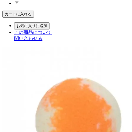
カートに入れる
お気に入りに追加
この商品について
問い合わせる