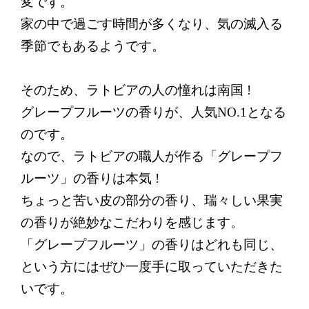
変です。
家の中で過ごす時間が多くなり、気の滅入る
季節でもあるようです。
そのため、ラトビアの人の憧れは南国 !
グレープフルーツの香りが、人気NO.1となる
のです。
なので、ラトビアの職人が作る「グレープフ
ルーツ」の香りは本気 !
ちょっと苦い皮の部分の香り、瑞々しい果実
の香りが絶妙なこだわりを感じます。
「グレープフルーツ」の香りはどれも同じ、
という方にはぜひ一度手に取っていただきた
いです。