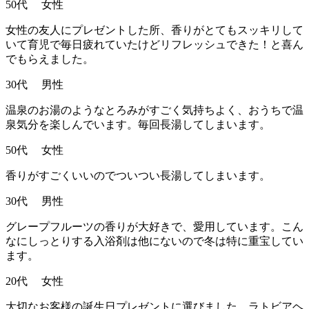
50代 女性
女性の友人にプレゼントした所、香りがとてもスッキリして
いて育児で毎日疲れていたけどリフレッシュできた！と喜ん
でもらえました。
30代 男性
温泉のお湯のようなとろみがすごく気持ちよく、おうちで温
泉気分を楽しんでいます。毎回長湯してしまいます。
50代 女性
香りがすごくいいのでついつい長湯してしまいます。
30代 男性
グレープフルーツの香りが大好きで、愛用しています。こん
なにしっとりする入浴剤は他にないので冬は特に重宝してい
ます。
20代 女性
大切なお客様の誕生日プレゼントに選びました。ラトビアヘ