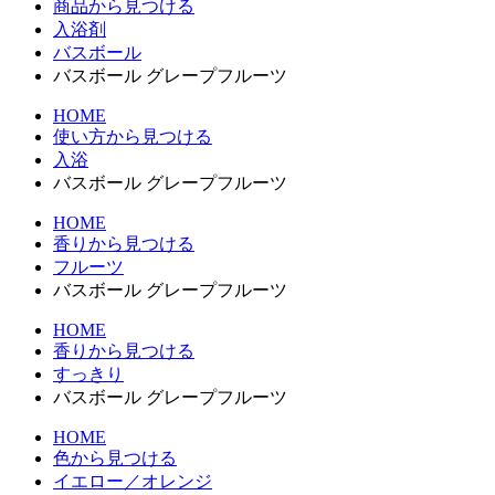
商品から見つける
入浴剤
バスボール
バスボール グレープフルーツ
HOME
使い方から見つける
入浴
バスボール グレープフルーツ
HOME
香りから見つける
フルーツ
バスボール グレープフルーツ
HOME
香りから見つける
すっきり
バスボール グレープフルーツ
HOME
色から見つける
イエロー／オレンジ