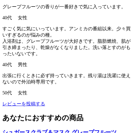
グレープフルーツの香りが一番好きで気に入っています。
40代 女性
すごく気に気にいっています。アンミカの番組以来。少々買
いすぎるのが悩みの種。
入浴剤は、グレープフルーツが大好きです。脂肪燃焼、肌が
引き締まったり、乾燥がなくなりました。洗い落とすのがも
ったいないです。
40代 男性
出張に行くときに必ず持っていきます。残り湯は洗濯に使え
ないので外泊時専用です。
50代 女性
レビューを投稿する
あなたにおすすめの商品
シュガースクラブ＆マスク グレープフルーツ