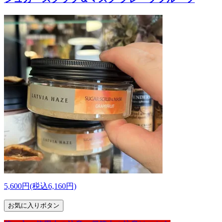
5,600円(税込6,160円)
お気に入りボタン