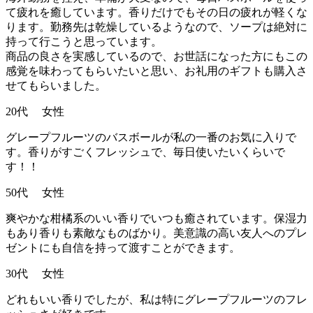
て疲れを癒しています。香りだけでもその日の疲れが軽くな
ります。勤務先は乾燥しているようなので、ソープは絶対に
持って行こうと思っています。
商品の良さを実感しているので、お世話になった方にもこの
感覚を味わってもらいたいと思い、お礼用のギフトも購入さ
せてもらいました。
20代 女性
グレープフルーツのバスボールが私の一番のお気に入りで
す。香りがすごくフレッシュで、毎日使いたいくらいで
す！！
50代 女性
爽やかな柑橘系のいい香りでいつも癒されています。保湿力
もあり香りも素敵なものばかり。美意識の高い友人へのプレ
ゼントにも自信を持って渡すことができます。
30代 女性
どれもいい香りでしたが、私は特にグレープフルーツのフレ