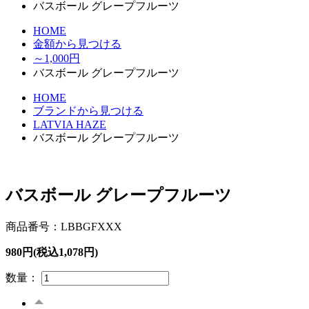
バスボール グレープフルーツ
HOME
金額から見つける
～1,000円
バスボール グレープフルーツ
HOME
ブランドから見つける
LATVIA HAZE
バスボール グレープフルーツ
バスボール グレープフルーツ
商品番号：LBBGFXXX
980円(税込1,078円)
数量：