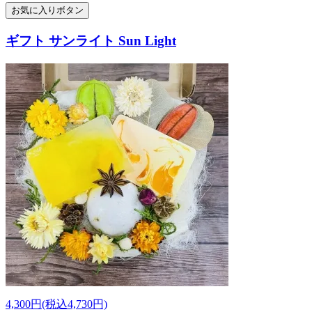
お気に入りボタン
ギフト サンライト Sun Light
4,300円(税込4,730円)