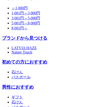
～1,000円
1,001円～3,000円
3,001円～5,000円
5,001円～8,000円
8,001円～
ブランドから見つける
LATVIA HAZE
Nature Touch
初めての方におすすめ
石けん
バスボール
男性におすすめ
ギフト
石けん