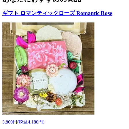
ギフト ロマンティックローズ Romantic Rose
3,800円(税込4,180円)