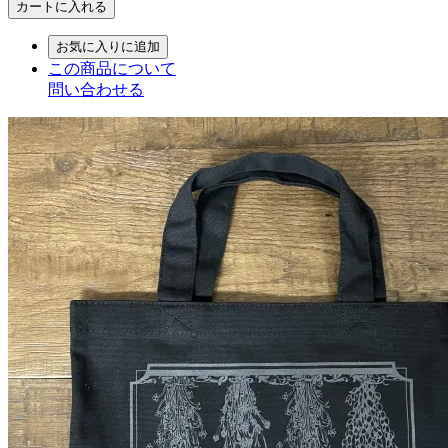
カートに入れる
お気に入りに追加
この商品について
問い合わせる