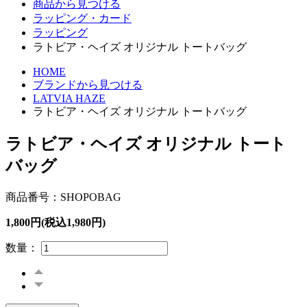
商品から見つける
ラッピング・カード
ラッピング
ラトビア・ヘイズ オリジナル トートバッグ
HOME
ブランドから見つける
LATVIA HAZE
ラトビア・ヘイズ オリジナル トートバッグ
ラトビア・ヘイズ オリジナル トート
バッグ
商品番号：SHOPOBAG
1,800円(税込1,980円)
数量：