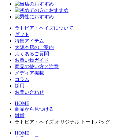
ラトビア・ヘイズについて
ギフト
特集アイテム
大阪本店のご案内
よくあるご質問
お買い物ガイド
商品の使い方と注意
メディア掲載
コラム
採用
お問い合わせ
HOME
商品から見つける
雑貨
ラトビア・ヘイズ オリジナル トートバッグ
HOME