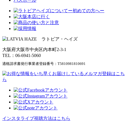
バスボール
大阪府大阪市中央区内本町2-3-1
TEL：06-6941-5060
適格請求書発行事業者登録番号：
T5810981810691
インスタライブ視聴方法はこちら