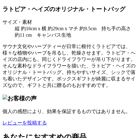
ラトビア・ヘイズのオリジナル・トートバッグ
サイズ・素材
縦 約16cm x 横 約29cm x マチ 約9.5cm 持ち手の高さ
約11 cm キャンバス生地
サウナ文化やハーブティーが日常に根付くラトビアでは、
様々な植物やハーブを吊るし、乾燥させます。ラトビア・ヘ
イズの店内にも、同じくドライフラワーが吊り下がります。
そんな素朴なドライフラワーを描いた、ラトビア・ヘイズの
オリジナル・トートバッグ。持ちやすいサイズ、シックで落
ち着いたデザインです。ボックスギフトが綺麗に収まるサイ
ズなので、ギフトと共に贈るのもおすすめです。
個人の感想により、効果を保証するものではありません。
レビューを投稿する
あなたにおすすめの商品