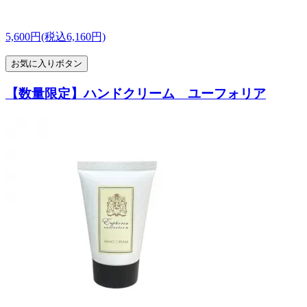
5,600円(税込6,160円)
お気に入りボタン
【数量限定】ハンドクリーム ユーフォリア