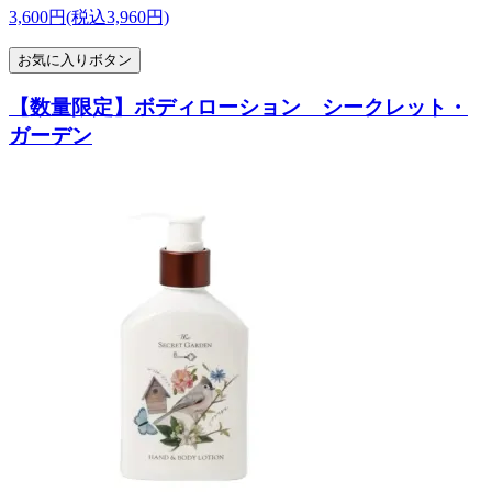
3,600円(税込3,960円)
お気に入りボタン
【数量限定】ボディローション シークレット・
ガーデン