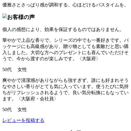
優雅さとさっぱり感が調和する、心ほどけるバスタイムを。
個人の感想により、効果を保証するものではありません。
華やかで上品な香りで、シリーズの中でも一番好きです。パ
ッケージにも高級感があり、贈り物としても素敵だと思い購
入しました。大切な方へのプレゼントにも喜んでいただけそ
うで、今から渡すのが楽しみです。〈大阪府〉
50代 女性
爽やかで清潔感がありながらも強すぎず、誰にも好まれそう
なやさしい香りがとても気に入っています。使うたびに気持
ちがリフレッシュされるようで、良い気分転換にもなってい
ます。〈大阪府・会社員〉
50代 女性
レビューを投稿する