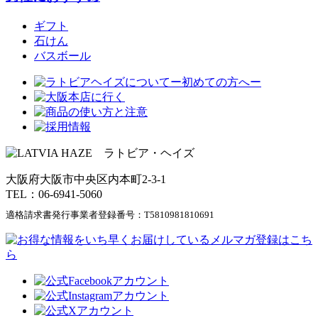
ギフト
石けん
バスボール
大阪府大阪市中央区内本町2-3-1
TEL：06-6941-5060
適格請求書発行事業者登録番号：
T5810981810691