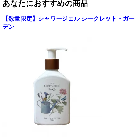
あなたにおすすめの商品
【数量限定】シャワージェル シークレット・ガー
デン