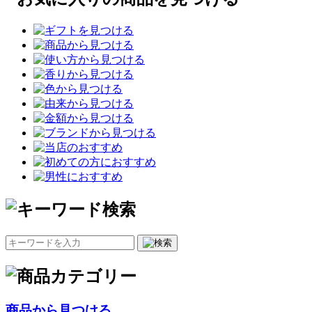
商品から見つける