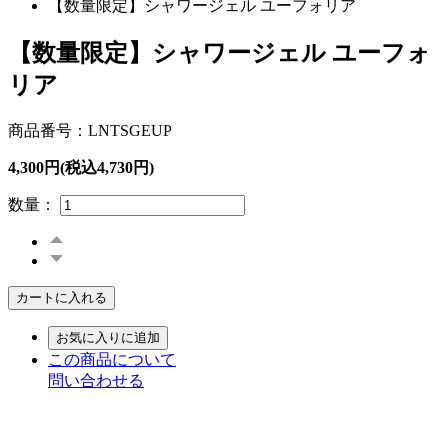
【数量限定】シャワージェル ユーフォリア
【数量限定】シャワージェル ユーフォ
リア
商品番号：LNTSGEUP
4,300円(税込4,730円)
数量：
カートに入れる
お気に入りに追加
この商品について
問い合わせる