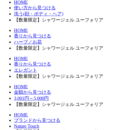
HOME
使い方から見つける
洗う(顔・ボディ・ヘア)
【数量限定】シャワージェル ユーフォリア
HOME
香りから見つける
ハーブ／お花
【数量限定】シャワージェル ユーフォリア
HOME
香りから見つける
エレガント
【数量限定】シャワージェル ユーフォリア
HOME
金額から見つける
3,001円～5,000円
【数量限定】シャワージェル ユーフォリア
HOME
ブランドから見つける
Nature Touch