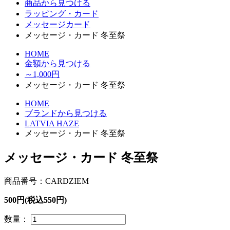
商品から見つける
ラッピング・カード
メッセージカード
メッセージ・カード 冬至祭
HOME
金額から見つける
～1,000円
メッセージ・カード 冬至祭
HOME
ブランドから見つける
LATVIA HAZE
メッセージ・カード 冬至祭
メッセージ・カード 冬至祭
商品番号：CARDZIEM
500円(税込550円)
数量：