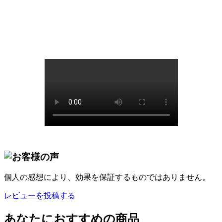
個人の感想により、効果を保証するものではありません。
レビューを投稿する
あなたにおすすめの商品