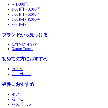
～1,000円
1,001円～3,000円
3,001円～5,000円
5,001円～8,000円
8,001円～
ブランドから見つける
LATVIA HAZE
Nature Touch
初めての方におすすめ
石けん
バスボール
男性におすすめ
ギフト
石けん
バスボール