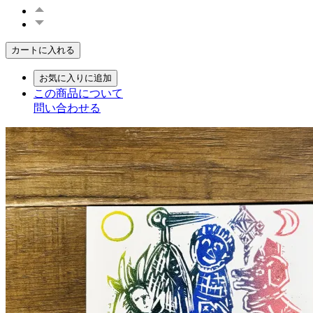
カートに入れる
お気に入りに追加
この商品について
問い合わせる