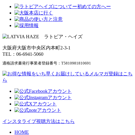
大阪府大阪市中央区内本町2-3-1
TEL：06-6941-5060
適格請求書発行事業者登録番号：
T5810981810691
インスタライブ視聴方法はこちら
HOME