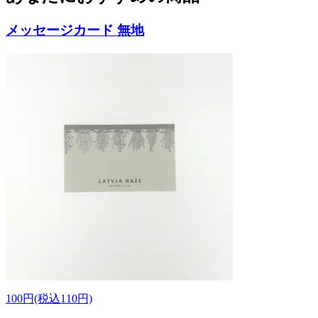
メッセージカード 無地
100円(税込110円)