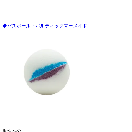
◆バスボール・バルティックマーメイド
男性への