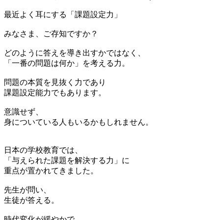
最近よく耳にする「課題設定力」
みなさま、ご存知ですか？
どのように答えを導き出すかではなく、
「一番の問題は何か」を考える力。
問題の本質を見抜く力であり
課題設定能力でもあります。
意識せず、
身についている人もいるかもしれません。
日本の学校教育では、
「与えられた課題を解決する力」に
重点が置かれてきました。
先生が問い、
生徒が答える。
時代変化が緩やかで、