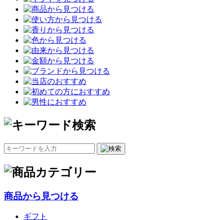
商品から見つける
ギフト