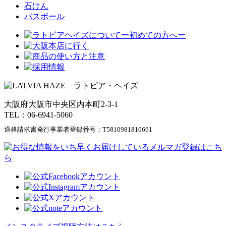
石けん
バスボール
大阪府大阪市中央区内本町2-3-1
TEL：06-6941-5060
適格請求書発行事業者登録番号：
T5810981810691