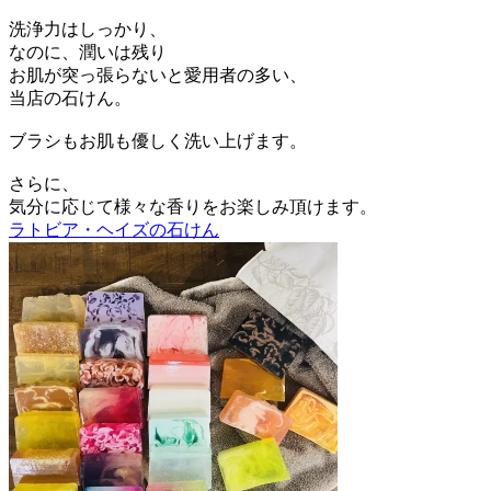
洗浄力はしっかり、
なのに、潤いは残り
お肌が突っ張らないと愛用者の多い、
当店の石けん。
ブラシもお肌も優しく洗い上げます。
さらに、
気分に応じて様々な香りをお楽しみ頂けます。
ラトビア・ヘイズの石けん