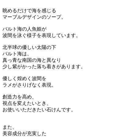
眺めるだけで海を感じる
マーブルデザインのソープ。
バルト海の人魚姫が
波間を泳ぐ様子を表現しています。
北半球の優しい太陽の下
バルト海は、
真っ青な南国の海と異なり
少し紫がかった落ち着きがあります。
優しく煌めく波間を
ラメがさりげなく表現。
創造力を高め、
視点を変えたいとき、
お使いいただきたい石けんです。
また、
美容成分が充実した