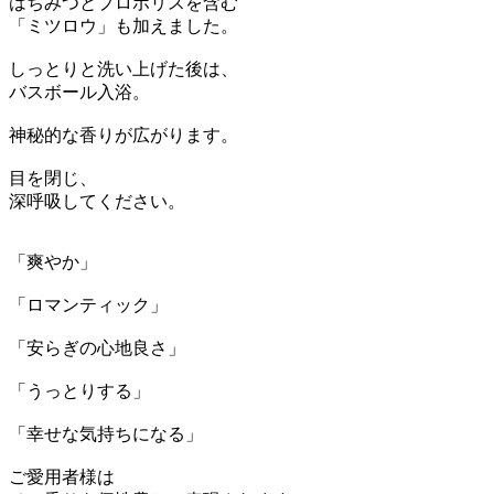
はちみつとプロポリスを含む
「ミツロウ」も加えました。
しっとりと洗い上げた後は、
バスボール入浴。
神秘的な香りが広がります。
目を閉じ、
深呼吸してください。
「爽やか」
「ロマンティック」
「安らぎの心地良さ」
「うっとりする」
「幸せな気持ちになる」
ご愛用者様は