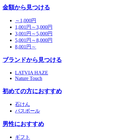
金額から見つける
～1,000円
1,001円～3,000円
3,001円～5,000円
5,001円～8,000円
8,001円～
ブランドから見つける
LATVIA HAZE
Nature Touch
初めての方におすすめ
石けん
バスボール
男性におすすめ
ギフト