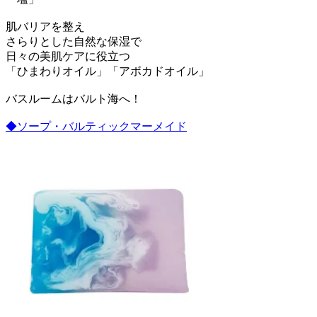
肌バリアを整え
さらりとした自然な保湿で
日々の美肌ケアに役立つ
「ひまわりオイル」「アボカドオイル」
バスルームはバルト海へ！
◆ソープ・バルティックマーメイド