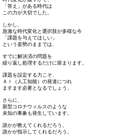
「答え」がある時代は
この力が大切でした。
しかし、
急激な時代変化と選択肢が多様な今
「課題を与えてほしい」
という姿勢のままでは、
すでに解決済の問題を
繰り返し処理するだけに留まります。
課題を設定する力こそ、
ＡＩ（人工知能）の発達につれ
ますます必要となるでしょう。
さらに、
新型コロナウィルスのような
未知の事象も発生しています。
誰かが教えてくれるだろう。
誰かが指示してくれるだろう。