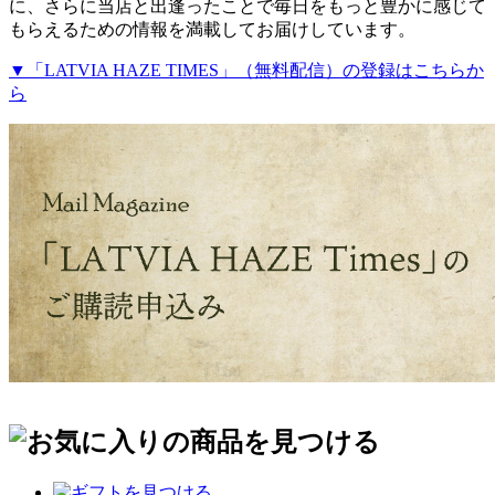
に、さらに当店と出逢ったことで毎日をもっと豊かに感じて
もらえるための情報を満載してお届けしています。
▼「LATVIA HAZE TIMES」（無料配信）の登録はこちらか
ら