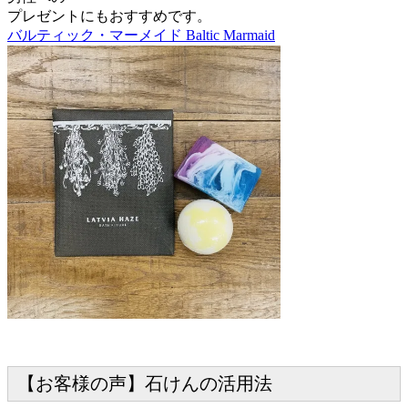
プレゼントにもおすすめです。
バルティック・マーメイド Baltic Marmaid
【お客様の声】石けんの活用法