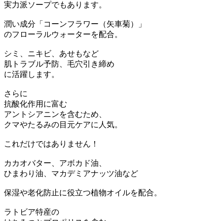
実力派ソープでもあります。
潤い成分「コーンフラワー（矢車菊）」
のフローラルウォーターを配合。
シミ、ニキビ、あせもなど
肌トラブル予防、毛穴引き締め
に活躍します。
さらに
抗酸化作用に富む
アントシアニンを含むため、
クマやたるみの目元ケアに人気。
これだけではありません！
カカオバター、アボカド油、
ひまわり油、マカデミアナッツ油など
保湿や老化防止に役立つ植物オイルを配合。
ラトビア特産の