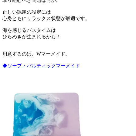
取り組むべき問題は何か。
正しい課題の設定には
心身ともにリラックス状態が最適です。
海を感じるバスタイムは
ひらめきが生まれるかも！
用意するのは、Wマーメイド。
◆ソープ・バルティックマーメイド