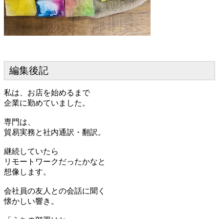
編集後記
私は、お店を始めるまで
企業に勤めていました。
専門は、
貿易実務と社内通訳・翻訳。
継続していたら
リモートワークだったかなと
想像します。
会社員の友人との会話に聞く
懐かしい響き。