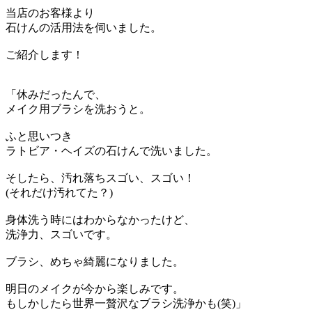
当店のお客様より
石けんの活用法を伺いました。
ご紹介します！
「休みだったんで、
メイク用ブラシを洗おうと。
ふと思いつき
ラトビア・ヘイズの石けんで洗いました。
そしたら、汚れ落ちスゴい、スゴい！
(それだけ汚れてた？)
身体洗う時にはわからなかったけど、
洗浄力、スゴいです。
ブラシ、めちゃ綺麗になりました。
明日のメイクが今から楽しみです。
もしかしたら世界一贅沢なブラシ洗浄かも(笑)」