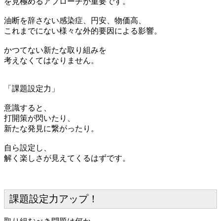
を見極めるアプローチが重要です。
油断を辞さない感染症、円安、物価高、
これまでにない様々な外的要因による影響。
かつてない新たな取り組みを
考えなくてはなりません。
「課題設定力」
意識すると、
打開策が閃いたり、
新たな発見に繋がったり。
自ら設定し、
解く楽しさが見えてくるはずです。
課題設定力アップ！