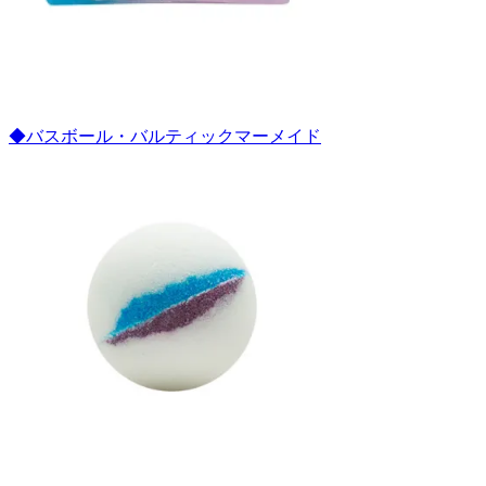
◆バスボール・バルティックマーメイド