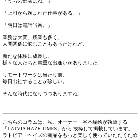
「うちの部署はね。」
「上司から頼まれた仕事がある。」
「明日は電話当番。」
業務は大変、残業も多く、
人間関係に悩むこともあったけれど、
新たな体験に成長し、
様々な人たちと貴重な出逢いがありました。
リモートワークは当たり前、
毎日出社することが珍しい。
そんな時代になりつつありますね。
こちらのコラムは、私、オーナー・谷本瑞絵が執筆する
「LATVIA HAZE TIMES」から 抜粋して掲載しています。
ラトビア・ヘイズの商品をもっと楽しく使っていただくため