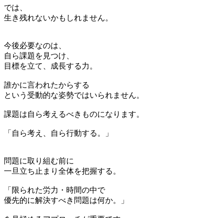
では、
生き残れないかもしれません。
今後必要なのは、
自ら課題を見つけ、
目標を立て、成長する力。
誰かに言われたからする
という受動的な姿勢ではいられません。
課題は自ら考えるべきものになります。
「自ら考え、自ら行動する。」
問題に取り組む前に
一旦立ち止まり全体を把握する。
「限られた労力・時間の中で
優先的に解決すべき問題は何か。」