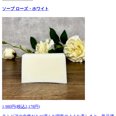
ソープ ローズ・ホワイト
1,980円(税込2,178円)