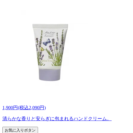
1,900円(税込2,090円)
清らかな香りと安らぎに包まれるハンドクリーム。
お気に入りボタン