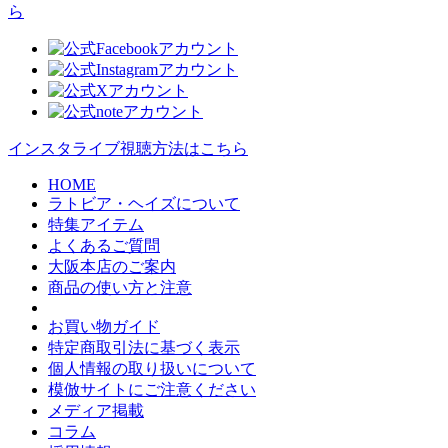
インスタライブ視聴方法はこちら
HOME
ラトビア・ヘイズについて
特集アイテム
よくあるご質問
大阪本店のご案内
商品の使い方と注意
お買い物ガイド
特定商取引法に基づく表示
個人情報の取り扱いについて
模倣サイトにご注意ください
メディア掲載
コラム