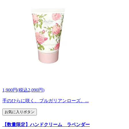
1,900円(税込2,090円)
手のひらに咲く、ブルガリアンローズ。...
お気に入りボタン
【数量限定】ハンドクリーム ラベンダー