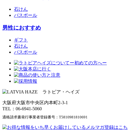
石けん
バスボール
男性におすすめ
ギフト
石けん
バスボール
大阪府大阪市中央区内本町2-3-1
TEL：06-6941-5060
適格請求書発行事業者登録番号：
T5810981810691