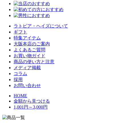
ラトビア・ヘイズについて
ギフト
特集アイテム
大阪本店のご案内
よくあるご質問
お買い物ガイド
商品の使い方と注意
メディア掲載
コラム
採用
お問い合わせ
HOME
金額から見つける
1,001円～3,000円