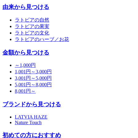
由来から見つける
ラトビアの自然
ラトビアの果実
ラトビアの文化
ラトビアのハーブ／お花
金額から見つける
～1,000円
1,001円～3,000円
3,001円～5,000円
5,001円～8,000円
8,001円～
ブランドから見つける
LATVIA HAZE
Nature Touch
初めての方におすすめ